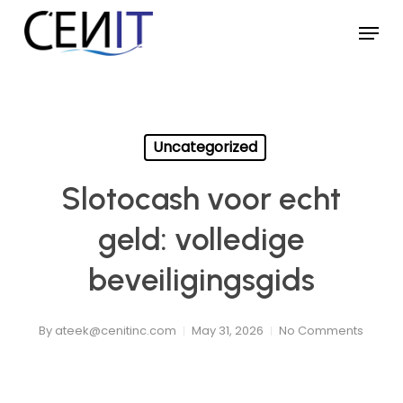
Skip
Menu
to
main
content
Uncategorized
Slotocash voor echt
geld: volledige
beveiligingsgids
By
ateek@cenitinc.com
May 31, 2026
No Comments