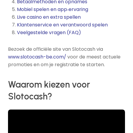
Betaalmethoden en opnames
Mobiel spelen en app‑ervaring
Live casino en extra spellen
Klantenservice en verantwoord spelen
Veelgestelde vragen (FAQ)
Bezoek de officiële site van Slotocash via
www.slotocash-be.com/
voor de meest actuele
promoties en om je registratie te starten.
Waarom kiezen voor
Slotocash?