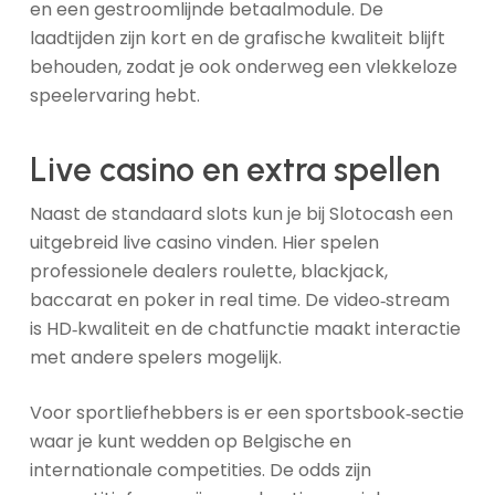
en een gestroomlijnde betaalmodule. De
laadtijden zijn kort en de grafische kwaliteit blijft
behouden, zodat je ook onderweg een vlekkeloze
speelervaring hebt.
Live casino en extra spellen
Naast de standaard slots kun je bij Slotocash een
uitgebreid live casino vinden. Hier spelen
professionele dealers roulette, blackjack,
baccarat en poker in real time. De video‑stream
is HD‑kwaliteit en de chatfunctie maakt interactie
met andere spelers mogelijk.
Voor sportliefhebbers is er een sportsbook‑sectie
waar je kunt wedden op Belgische en
internationale competities. De odds zijn