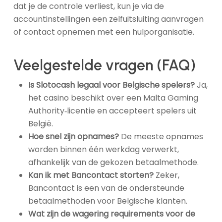
dat je de controle verliest, kun je via de
accountinstellingen een zelfuitsluiting aanvragen
of contact opnemen met een hulporganisatie.
Veelgestelde vragen (FAQ)
Is Slotocash legaal voor Belgische spelers?
Ja,
het casino beschikt over een Malta Gaming
Authority‑licentie en accepteert spelers uit
België.
Hoe snel zijn opnames?
De meeste opnames
worden binnen één werkdag verwerkt,
afhankelijk van de gekozen betaalmethode.
Kan ik met Bancontact storten?
Zeker,
Bancontact is een van de ondersteunde
betaalmethoden voor Belgische klanten.
Wat zijn de wagering requirements voor de