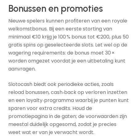
Bonussen en promoties
Nieuwe spelers kunnen profiteren van een royale
welkomstbonus. Bij een eerste storting van
minimaal €10 krijg je 100 % bonus tot €200, plus 50
gratis spins op geselecteerde slots. Let wel op de
wagering requirements: de bonus moet 30 ×
worden omgezet voordat je een uitbetaling kunt
aanvragen.
Slotocash biedt ook periodieke acties, zoals
reload bonussen, cash‑back op verloren inzetten
en een loyalty‑programma waarbij je punten kunt
sparen voor extra credits. Houd de
promotiepagina in de gaten; de voorwaarden zijn
meestal duidelijk opgesomd, zodat je precies
weet wat er van je verwacht wordt.