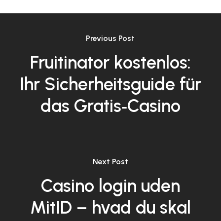
Previous Post
Fruitinator kostenlos:
Ihr Sicherheitsguide für
das Gratis‑Casino
Next Post
Casino login uden
MitID – hvad du skal