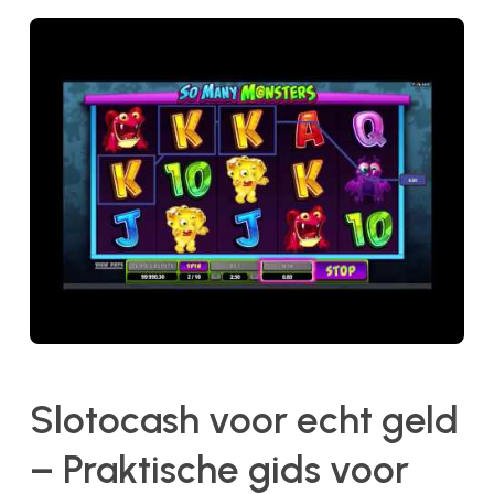
Slotocash voor echt geld
– Praktische gids voor