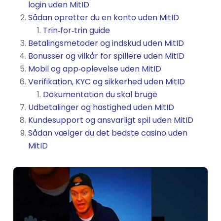
login uden MitID
Sådan opretter du en konto uden MitID
Trin‑for‑trin guide
Betalingsmetoder og indskud uden MitID
Bonusser og vilkår for spillere uden MitID
Mobil og app‑oplevelse uden MitID
Verifikation, KYC og sikkerhed uden MitID
Dokumentation du skal bruge
Udbetalinger og hastighed uden MitID
Kundesupport og ansvarligt spil uden MitID
Sådan vælger du det bedste casino uden
MitID