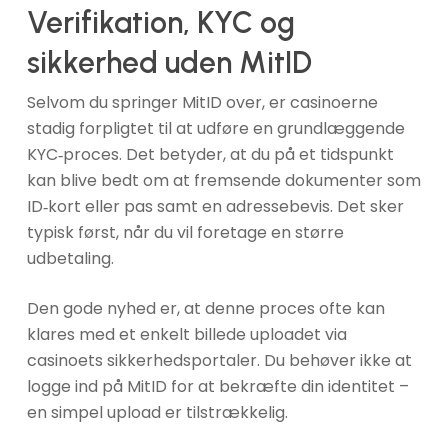
Verifikation, KYC og
sikkerhed uden MitID
Selvom du springer MitID over, er casinoerne
stadig forpligtet til at udføre en grundlæggende
KYC‑proces. Det betyder, at du på et tidspunkt
kan blive bedt om at fremsende dokumenter som
ID‑kort eller pas samt en adressebevis. Det sker
typisk først, når du vil foretage en større
udbetaling.
Den gode nyhed er, at denne proces ofte kan
klares med et enkelt billede uploadet via
casinoets sikkerhedsportaler. Du behøver ikke at
logge ind på MitID for at bekræfte din identitet –
en simpel upload er tilstrækkelig.