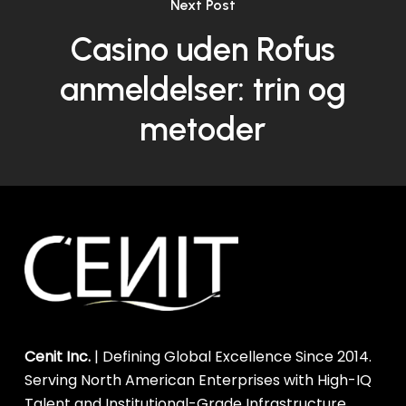
Next Post
Casino uden Rofus
anmeldelser: trin og
metoder
Cenit Inc.
| Defining Global Excellence Since 2014.
Serving North American Enterprises with High-IQ
Talent and Institutional-Grade Infrastructure