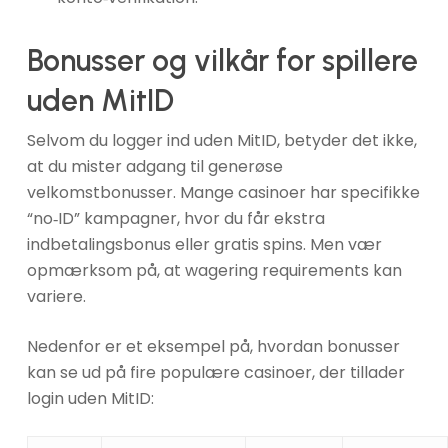
Bonusser og vilkår for spillere
uden MitID
Selvom du logger ind uden MitID, betyder det ikke,
at du mister adgang til generøse
velkomstbonusser. Mange casinoer har specifikke
“no‑ID” kampagner, hvor du får ekstra
indbetalingsbonus eller gratis spins. Men vær
opmærksom på, at wagering requirements kan
variere.
Nedenfor er et eksempel på, hvordan bonusser
kan se ud på fire populære casinoer, der tillader
login uden MitID: