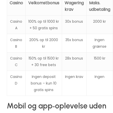
Casino
Velkomstbonus
Wagering
Maks.
krav
udbetaling
Casino
100% op til 1000 kr
30x bonus
2000 kr
A
+ 50 gratis spins
Casino
200% op til 2000
35x bonus
Ingen
B
kr
grænse
Casino
150% op til 1500 kr
28x bonus
1500 kr
C
+ 30 free bets
Casino
Ingen deposit
Ingen krav
Ingen
D
bonus – kun 10
gratis spins
Mobil og app‑oplevelse uden