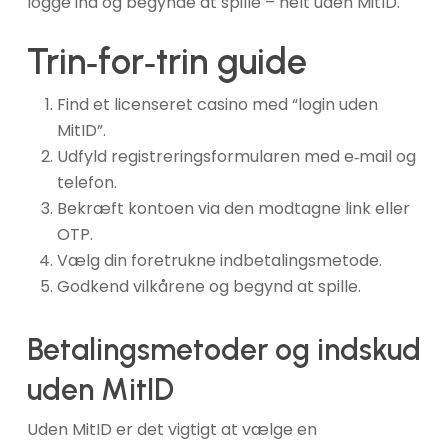
logge ind og begynde at spille – helt uden MitID.
Trin‑for‑trin guide
Find et licenseret casino med “login uden
MitID”.
Udfyld registreringsformularen med e‑mail og
telefon.
Bekræft kontoen via den modtagne link eller
OTP.
Vælg din foretrukne indbetalingsmetode.
Godkend vilkårene og begynd at spille.
Betalingsmetoder og indskud
uden MitID
Uden MitID er det vigtigt at vælge en