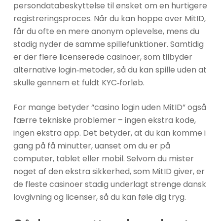
persondatabeskyttelse til ønsket om en hurtigere
registreringsproces. Når du kan hoppe over MitID,
får du ofte en mere anonym oplevelse, mens du
stadig nyder de samme spillefunktioner. Samtidig
er der flere licenserede casinoer, som tilbyder
alternative login‑metoder, så du kan spille uden at
skulle gennem et fuldt KYC‑forløb.
For mange betyder “casino login uden MitID” også
færre tekniske problemer – ingen ekstra kode,
ingen ekstra app. Det betyder, at du kan komme i
gang på få minutter, uanset om du er på
computer, tablet eller mobil. Selvom du mister
noget af den ekstra sikkerhed, som MitID giver, er
de fleste casinoer stadig underlagt strenge dansk
lovgivning og licenser, så du kan føle dig tryg.