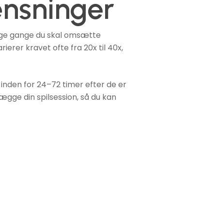
ænsninger
ange gange du skal omsætte
ierer kravet ofte fra 20x til 40x,
 inden for 24–72 timer efter de er
lægge din spilsession, så du kan