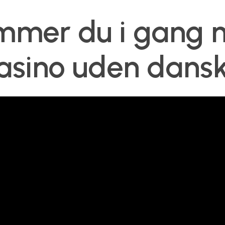
mer du i gang m
asino uden dansk