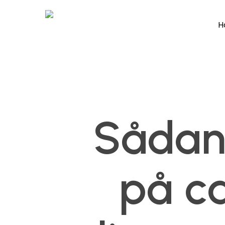
Skip
to
H
main
content
Sådan 
på c