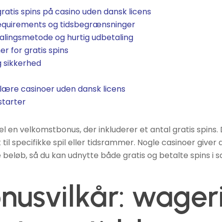
atis spins på casino uden dansk licens
 requirements og tidsbegrænsninger
alingsmetode og hurtig udbetaling
r for gratis spins
g sikkerhed
ære casinoer uden dansk licens
starter
l en velkomstbonus, der inkluderer et antal gratis spins. 
til specifikke spil eller tidsrammer. Nogle casinoer giver
le beløb, så du kan udnytte både gratis og betalte spins i
nusvilkår: wager