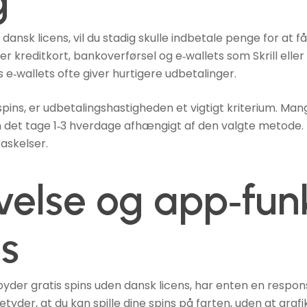
g
dansk licens, vil du stadig skulle indbetale penge for at f
kreditkort, bankoverførsel og e‑wallets som Skrill eller
 e‑wallets ofte giver hurtigere udbetalinger.
pins, er udbetalingshastigheden et vigtigt kriterium. Man
n det tage 1‑3 hverdage afhængigt af den valgte metode. T
raskelser.
else og app‑funk
ns
lbyder gratis spins uden dansk licens, har enten en respo
der, at du kan spille dine spins på farten, uden at grafik 