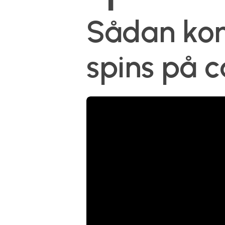
Sådan kom
spins på c