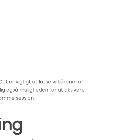
Det er vigtigt at læse vilkårene for
 dig også muligheden for at aktivere
 samme session.
ing