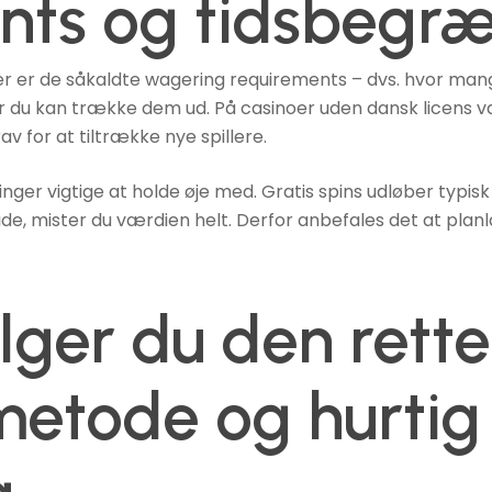
nts og tidsbegr
ber er de såkaldte wagering requirements – dvs. hvor m
ør du kan trække dem ud. På casinoer uden dansk licens var
v for at tiltrække nye spillere.
er vigtige at holde øje med. Gratis spins udløber typisk
 tide, mister du værdien helt. Derfor anbefales det at plan
ger du den rette
metode og hurtig