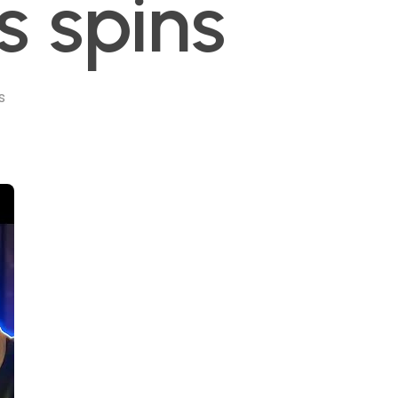
s spins
s