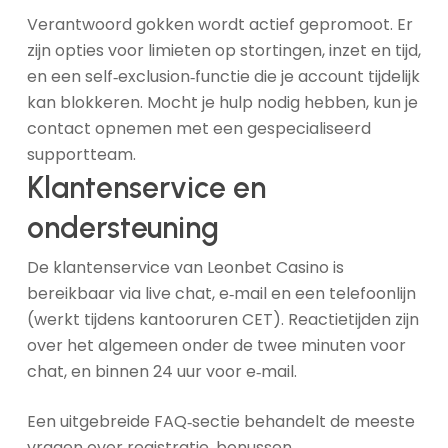
Verantwoord gokken wordt actief gepromoot. Er
zijn opties voor limieten op stortingen, inzet en tijd,
en een self‑exclusion‑functie die je account tijdelijk
kan blokkeren. Mocht je hulp nodig hebben, kun je
contact opnemen met een gespecialiseerd
supportteam.
Klantenservice en
ondersteuning
De klantenservice van Leonbet Casino is
bereikbaar via live chat, e‑mail en een telefoonlijn
(werkt tijdens kantooruren CET). Reactietijden zijn
over het algemeen onder de twee minuten voor
chat, en binnen 24 uur voor e‑mail.
Een uitgebreide FAQ‑sectie behandelt de meeste
vragen over registratie, bonussen,