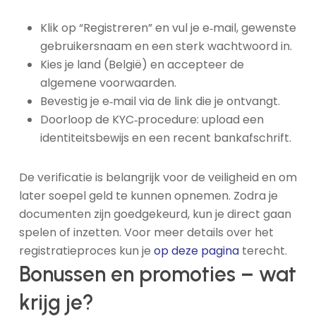
Klik op “Registreren” en vul je e‑mail, gewenste
gebruikersnaam en een sterk wachtwoord in.
Kies je land (België) en accepteer de
algemene voorwaarden.
Bevestig je e‑mail via de link die je ontvangt.
Doorloop de KYC‑procedure: upload een
identiteitsbewijs en een recent bankafschrift.
De verificatie is belangrijk voor de veiligheid en om
later soepel geld te kunnen opnemen. Zodra je
documenten zijn goedgekeurd, kun je direct gaan
spelen of inzetten. Voor meer details over het
registratieproces kun je
op deze pagina
terecht.
Bonussen en promoties – wat
krijg je?