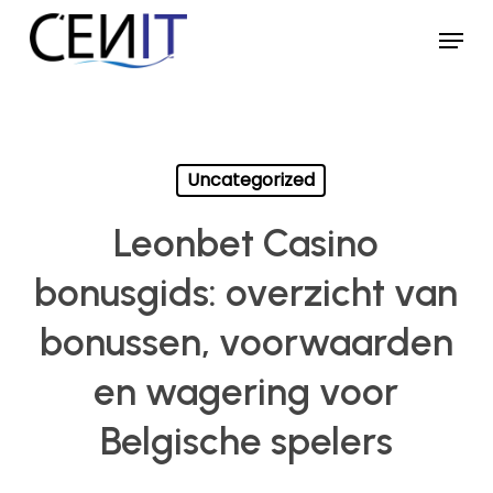
Skip
Menu
to
main
content
Uncategorized
Leonbet Casino
bonusgids: overzicht van
bonussen, voorwaarden
en wagering voor
Belgische spelers