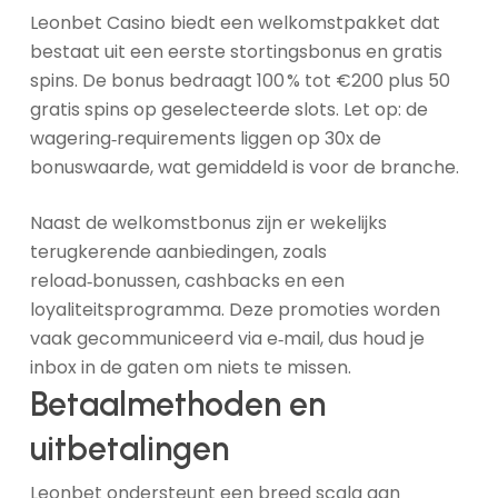
Leonbet Casino biedt een welkomstpakket dat
bestaat uit een eerste stortingsbonus en gratis
spins. De bonus bedraagt 100 % tot €200 plus 50
gratis spins op geselecteerde slots. Let op: de
wagering‑requirements liggen op 30x de
bonuswaarde, wat gemiddeld is voor de branche.
Naast de welkomstbonus zijn er wekelijks
terugkerende aanbiedingen, zoals
reload‑bonussen, cashbacks en een
loyaliteitsprogramma. Deze promoties worden
vaak gecommuniceerd via e‑mail, dus houd je
inbox in de gaten om niets te missen.
Betaalmethoden en
uitbetalingen
Leonbet ondersteunt een breed scala aan