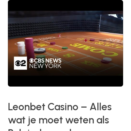
Leonbet Casino – Alles
wat je moet weten als