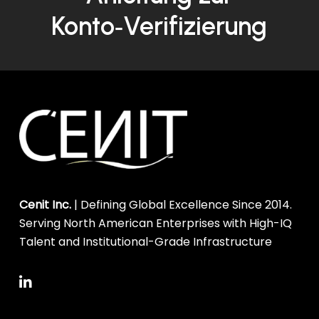
Konto‑Verifizierung
Cenit Inc.
| Defining Global Excellence Since 2014.
Serving North American Enterprises with High-IQ
Talent and Institutional-Grade Infrastructure