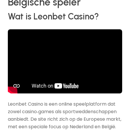
Belgische speler
Wat is Leonbet Casino?
Leonbet Casino is een online speelplatform dat
zowel casino‑games als sportweddenschappen
aanbiedt. De site richt zich op de Europese markt,
met een speciale focus op Nederland en België.