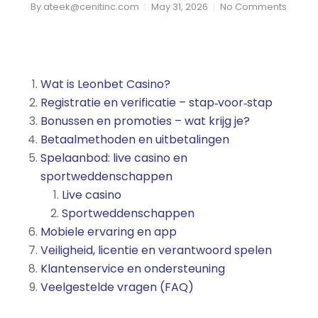
By
ateek@cenitinc.com
May 31, 2026
No Comments
Wat is Leonbet Casino?
Registratie en verificatie – stap‑voor‑stap
Bonussen en promoties – wat krijg je?
Betaalmethoden en uitbetalingen
Spelaanbod: live casino en
sportweddenschappen
Live casino
Sportweddenschappen
Mobiele ervaring en app
Veiligheid, licentie en verantwoord spelen
Klantenservice en ondersteuning
Veelgestelde vragen (FAQ)