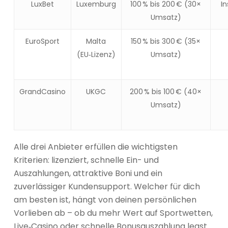
LuxBet
Luxemburg
100 % bis 200 € (30×
In
Umsatz)
EuroSport
Malta
150 % bis 300 € (35×
(EU‑Lizenz)
Umsatz)
GrandCasino
UKGC
200 % bis 100 € (40×
Umsatz)
Alle drei Anbieter erfüllen die wichtigsten
Kriterien: lizenziert, schnelle Ein- und
Auszahlungen, attraktive Boni und ein
zuverlässiger Kundensupport. Welcher für dich
am besten ist, hängt von deinen persönlichen
Vorlieben ab – ob du mehr Wert auf Sportwetten,
Live‑Casino oder schnelle Bonusauszahlung legst.