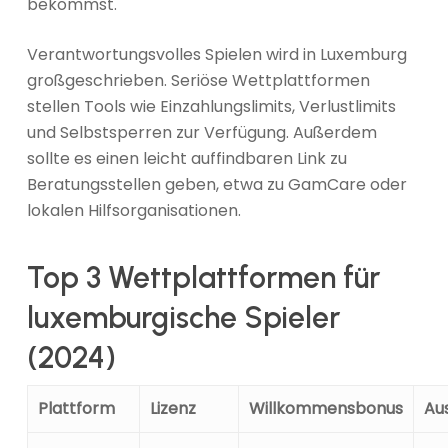
bekommst.
Verantwortungsvolles Spielen wird in Luxemburg
großgeschrieben. Seriöse Wettplattformen
stellen Tools wie Einzahlungslimits, Verlustlimits
und Selbstsperren zur Verfügung. Außerdem
sollte es einen leicht auffindbaren Link zu
Beratungsstellen geben, etwa zu GamCare oder
lokalen Hilfsorganisationen.
Top 3 Wettplattformen für
luxemburgische Spieler
(2024)
Plattform
Lizenz
Willkommensbonus
Au