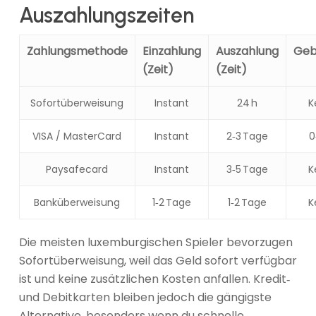
Auszahlungszeiten
Zahlungsmethode
Einzahlung
Auszahlung
Geb
(Zeit)
(Zeit)
Sofortüberweisung
Instant
24 h
K
VISA / MasterCard
Instant
2‑3 Tage
0
Paysafecard
Instant
3‑5 Tage
K
Banküberweisung
1‑2 Tage
1‑2 Tage
K
Die meisten luxemburgischen Spieler bevorzugen
Sofortüberweisung, weil das Geld sofort verfügbar
ist und keine zusätzlichen Kosten anfallen. Kredit‑
und Debitkarten bleiben jedoch die gängigste
Alternative, besonders wenn du schnelle