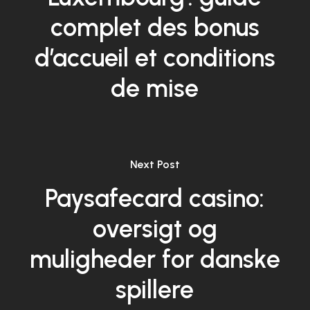
complet des bonus
d’accueil et conditions
de mise
Next Post
Paysafecard casino:
oversigt og
muligheder for danske
spillere