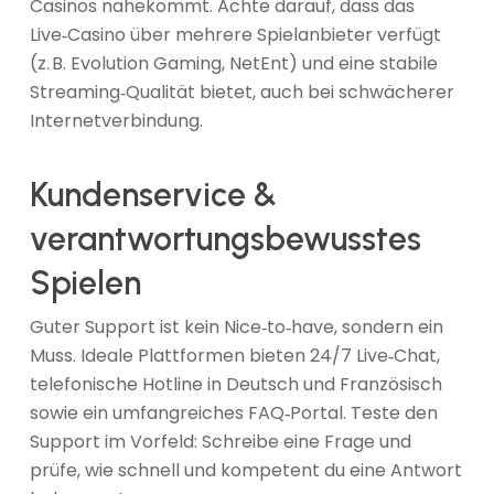
Casinos nahekommt. Achte darauf, dass das
Live‑Casino über mehrere Spielanbieter verfügt
(z. B. Evolution Gaming, NetEnt) und eine stabile
Streaming‑Qualität bietet, auch bei schwächerer
Internetverbindung.
Kundenservice &
verantwortungsbewusstes
Spielen
Guter Support ist kein Nice‑to‑have, sondern ein
Muss. Ideale Plattformen bieten 24/7 Live‑Chat,
telefonische Hotline in Deutsch und Französisch
sowie ein umfangreiches FAQ‑Portal. Teste den
Support im Vorfeld: Schreibe eine Frage und
prüfe, wie schnell und kompetent du eine Antwort