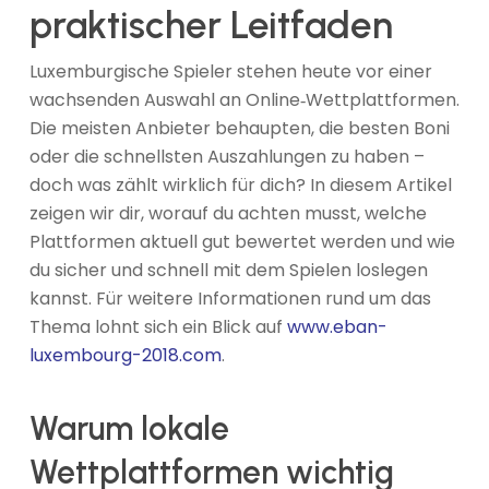
praktischer Leitfaden
Luxemburgische Spieler stehen heute vor einer
wachsenden Auswahl an Online‑Wettplattformen.
Die meisten Anbieter behaupten, die besten Boni
oder die schnellsten Auszahlungen zu haben –
doch was zählt wirklich für dich? In diesem Artikel
zeigen wir dir, worauf du achten musst, welche
Plattformen aktuell gut bewertet werden und wie
du sicher und schnell mit dem Spielen loslegen
kannst. Für weitere Informationen rund um das
Thema lohnt sich ein Blick auf
www.eban-
luxembourg-2018.com
.
Warum lokale
Wettplattformen wichtig