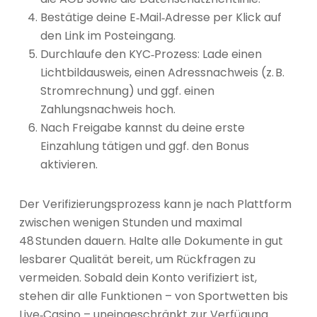
Bestätige deine E‑Mail‑Adresse per Klick auf
den Link im Posteingang.
Durchlaufe den KYC‑Prozess: Lade einen
Lichtbildausweis, einen Adressnachweis (z. B.
Stromrechnung) und ggf. einen
Zahlungsnachweis hoch.
Nach Freigabe kannst du deine erste
Einzahlung tätigen und ggf. den Bonus
aktivieren.
Der Verifizierungsprozess kann je nach Plattform
zwischen wenigen Stunden und maximal
48 Stunden dauern. Halte alle Dokumente in gut
lesbarer Qualität bereit, um Rückfragen zu
vermeiden. Sobald dein Konto verifiziert ist,
stehen dir alle Funktionen – von Sportwetten bis
Live‑Casino – uneingeschränkt zur Verfügung.