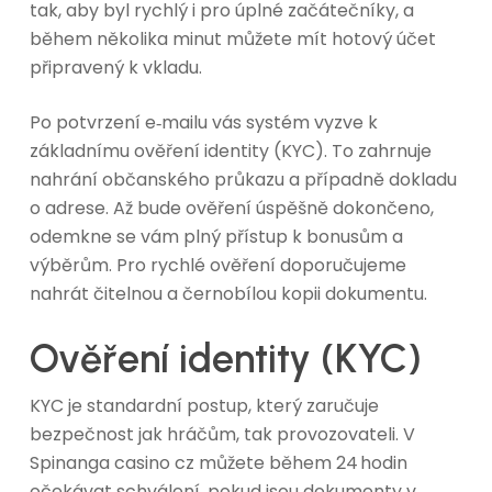
tak, aby byl rychlý i pro úplné začátečníky, a
během několika minut můžete mít hotový účet
připravený k vkladu.
Po potvrzení e‑mailu vás systém vyzve k
základnímu ověření identity (KYC). To zahrnuje
nahrání občanského průkazu a případně dokladu
o adrese. Až bude ověření úspěšně dokončeno,
odemkne se vám plný přístup k bonusům a
výběrům. Pro rychlé ověření doporučujeme
nahrát čitelnou a černobílou kopii dokumentu.
Ověření identity (KYC)
KYC je standardní postup, který zaručuje
bezpečnost jak hráčům, tak provozovateli. V
Spinanga casino cz můžete během 24 hodin
očekávat schválení, pokud jsou dokumenty v