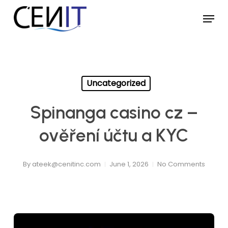
Skip
Menu
to
main
content
Uncategorized
Spinanga casino cz –
ověření účtu a KYC
By
ateek@cenitinc.com
June 1, 2026
No Comments