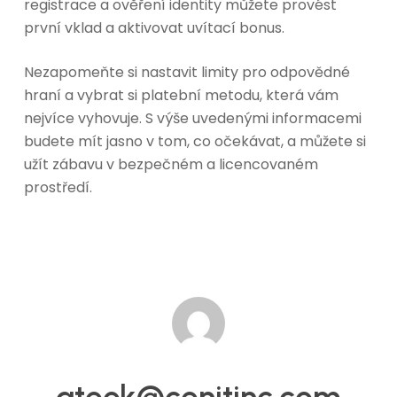
registrace a ověření identity můžete provést
první vklad a aktivovat uvítací bonus.
Nezapomeňte si nastavit limity pro odpovědné
hraní a vybrat si platební metodu, která vám
nejvíce vyhovuje. S výše uvedenými informacemi
budete mít jasno v tom, co očekávat, a můžete si
užít zábavu v bezpečném a licencovaném
prostředí.