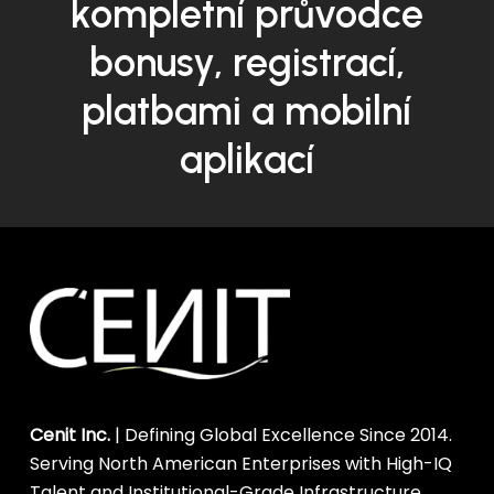
kompletní průvodce
bonusy, registrací,
platbami a mobilní
aplikací
Cenit Inc.
| Defining Global Excellence Since 2014.
Serving North American Enterprises with High-IQ
Talent and Institutional-Grade Infrastructure