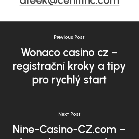
ateek@cenitinc.com
Previous Post
Wonaco casino cz –
registrační kroky a tipy
pro rychlý start
Next Post
Nine-Casino-CZ.com –