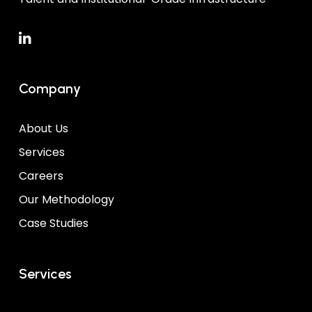
Company
About Us
Services
Careers
Our Methodology
Case Studies
Services