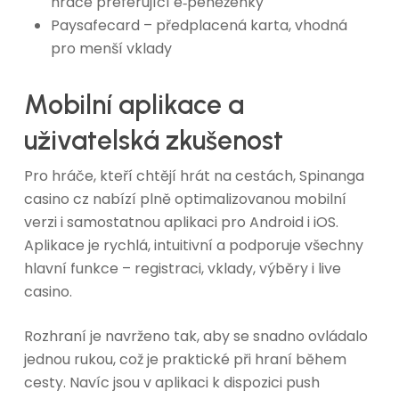
hráče preferující e‑peněženky
Paysafecard – předplacená karta, vhodná
pro menší vklady
Mobilní aplikace a
uživatelská zkušenost
Pro hráče, kteří chtějí hrát na cestách, Spinanga
casino cz nabízí plně optimalizovanou mobilní
verzi i samostatnou aplikaci pro Android i iOS.
Aplikace je rychlá, intuitivní a podporuje všechny
hlavní funkce – registraci, vklady, výběry i live
casino.
Rozhraní je navrženo tak, aby se snadno ovládalo
jednou rukou, což je praktické při hraní během
cesty. Navíc jsou v aplikaci k dispozici push