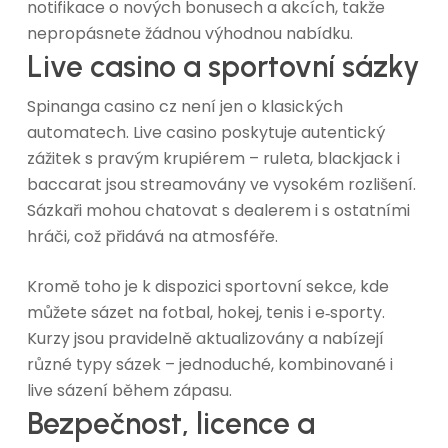
notifikace o nových bonusech a akcích, takže
nepropásnete žádnou výhodnou nabídku.
Live casino a sportovní sázky
Spinanga casino cz není jen o klasických
automatech. Live casino poskytuje autentický
zážitek s pravým krupiérem – ruleta, blackjack i
baccarat jsou streamovány ve vysokém rozlišení.
Sázkaři mohou chatovat s dealerem i s ostatními
hráči, což přidává na atmosféře.
Kromě toho je k dispozici sportovní sekce, kde
můžete sázet na fotbal, hokej, tenis i e‑sporty.
Kurzy jsou pravidelně aktualizovány a nabízejí
různé typy sázek – jednoduché, kombinované i
live sázení během zápasu.
Bezpečnost, licence a