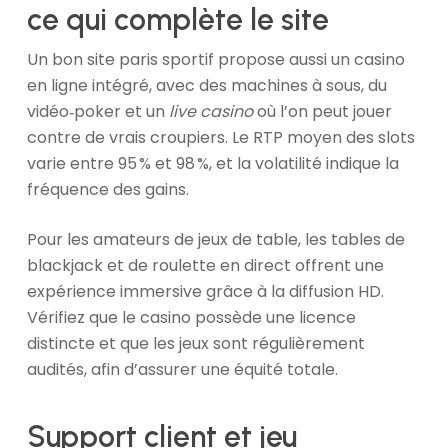
ce qui complète le site
Un bon site paris sportif propose aussi un casino
en ligne intégré, avec des machines à sous, du
vidéo‑poker et un
live casino
où l’on peut jouer
contre de vrais croupiers. Le RTP moyen des slots
varie entre 95 % et 98 %, et la volatilité indique la
fréquence des gains.
Pour les amateurs de jeux de table, les tables de
blackjack et de roulette en direct offrent une
expérience immersive grâce à la diffusion HD.
Vérifiez que le casino possède une licence
distincte et que les jeux sont régulièrement
audités, afin d’assurer une équité totale.
Support client et jeu