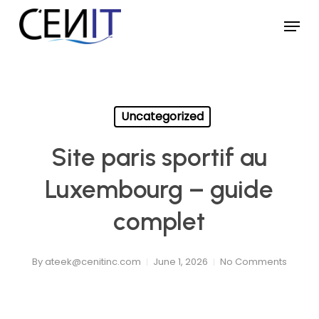
Skip
Menu
to
main
content
Uncategorized
Site paris sportif au
Luxembourg – guide
complet
By
ateek@cenitinc.com
June 1, 2026
No Comments