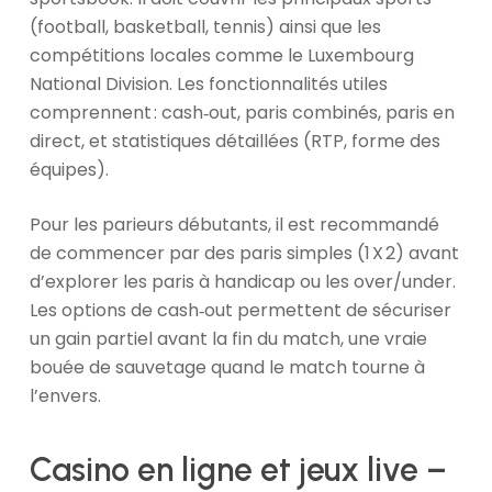
(football, basketball, tennis) ainsi que les
compétitions locales comme le Luxembourg
National Division. Les fonctionnalités utiles
comprennent : cash‑out, paris combinés, paris en
direct, et statistiques détaillées (RTP, forme des
équipes).
Pour les parieurs débutants, il est recommandé
de commencer par des paris simples (1 X 2) avant
d’explorer les paris à handicap ou les over/under.
Les options de cash‑out permettent de sécuriser
un gain partiel avant la fin du match, une vraie
bouée de sauvetage quand le match tourne à
l’envers.
Casino en ligne et jeux live –