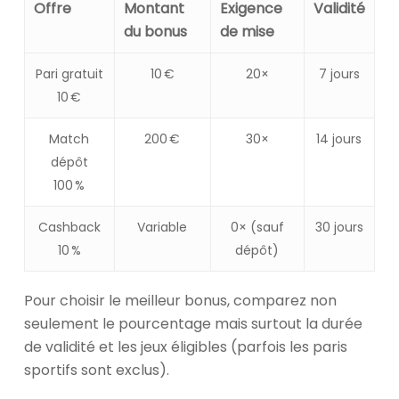
Offre
Montant
Exigence
Validité
du bonus
de mise
Pari gratuit
10 €
20×
7 jours
10 €
Match
200 €
30×
14 jours
dépôt
100 %
Cashback
Variable
0× (sauf
30 jours
10 %
dépôt)
Pour choisir le meilleur bonus, comparez non
seulement le pourcentage mais surtout la durée
de validité et les jeux éligibles (parfois les paris
sportifs sont exclus).