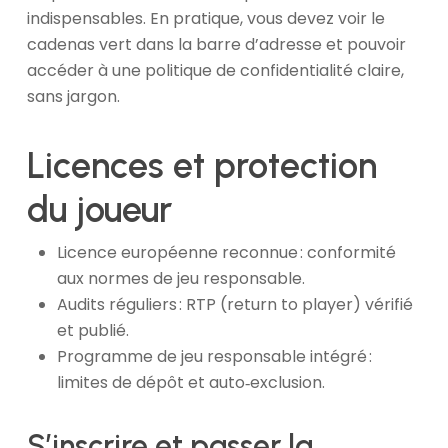
indispensables. En pratique, vous devez voir le
cadenas vert dans la barre d’adresse et pouvoir
accéder à une politique de confidentialité claire,
sans jargon.
Licences et protection
du joueur
Licence européenne reconnue : conformité
aux normes de jeu responsable.
Audits réguliers : RTP (return to player) vérifié
et publié.
Programme de jeu responsable intégré :
limites de dépôt et auto‑exclusion.
S’inscrire et passer la