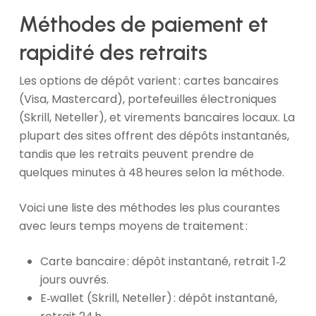
Méthodes de paiement et
rapidité des retraits
Les options de dépôt varient : cartes bancaires
(Visa, Mastercard), portefeuilles électroniques
(Skrill, Neteller), et virements bancaires locaux. La
plupart des sites offrent des dépôts instantanés,
tandis que les retraits peuvent prendre de
quelques minutes à 48 heures selon la méthode.
Voici une liste des méthodes les plus courantes
avec leurs temps moyens de traitement :
Carte bancaire : dépôt instantané, retrait 1‑2
jours ouvrés.
E‑wallet (Skrill, Neteller) : dépôt instantané,