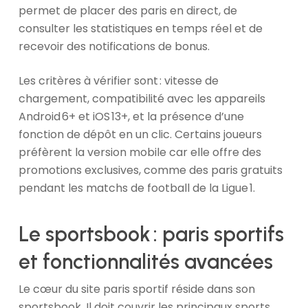
permet de placer des paris en direct, de
consulter les statistiques en temps réel et de
recevoir des notifications de bonus.
Les critères à vérifier sont : vitesse de
chargement, compatibilité avec les appareils
Android 6+ et iOS 13+, et la présence d’une
fonction de dépôt en un clic. Certains joueurs
préfèrent la version mobile car elle offre des
promotions exclusives, comme des paris gratuits
pendant les matchs de football de la Ligue 1.
Le sportsbook : paris sportifs
et fonctionnalités avancées
Le cœur du site paris sportif réside dans son
sportsbook. Il doit couvrir les principaux sports