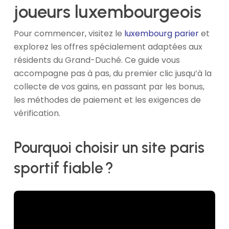
joueurs luxembourgeois
Pour commencer, visitez le
luxembourg parier
et
explorez les offres spécialement adaptées aux
résidents du Grand-Duché. Ce guide vous
accompagne pas à pas, du premier clic jusqu’à la
collecte de vos gains, en passant par les bonus,
les méthodes de paiement et les exigences de
vérification.
Pourquoi choisir un site paris
sportif fiable ?