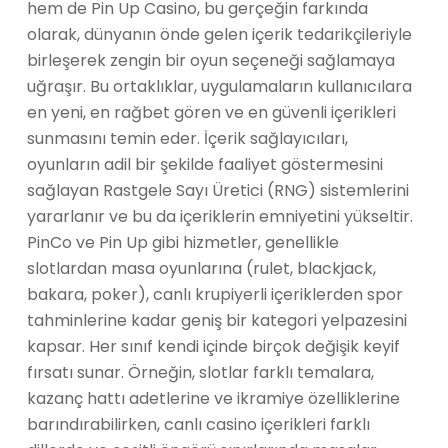
hem de Pin Up Casino, bu gerçeğin farkında
olarak, dünyanın önde gelen içerik tedarikçileriyle
birleşerek zengin bir oyun seçeneği sağlamaya
uğraşır. Bu ortaklıklar, uygulamaların kullanıcılara
en yeni, en rağbet gören ve en güvenli içerikleri
sunmasını temin eder. İçerik sağlayıcıları,
oyunların adil bir şekilde faaliyet göstermesini
sağlayan Rastgele Sayı Üretici (RNG) sistemlerini
yararlanır ve bu da içeriklerin emniyetini yükseltir.
PinCo ve Pin Up gibi hizmetler, genellikle
slotlardan masa oyunlarına (rulet, blackjack,
bakara, poker), canlı krupiyerli içeriklerden spor
tahminlerine kadar geniş bir kategori yelpazesini
kapsar. Her sınıf kendi içinde birçok değişik keyif
fırsatı sunar. Örneğin, slotlar farklı temalara,
kazanç hattı adetlerine ve ikramiye özelliklerine
barındırabilirken, canlı casino içerikleri farklı