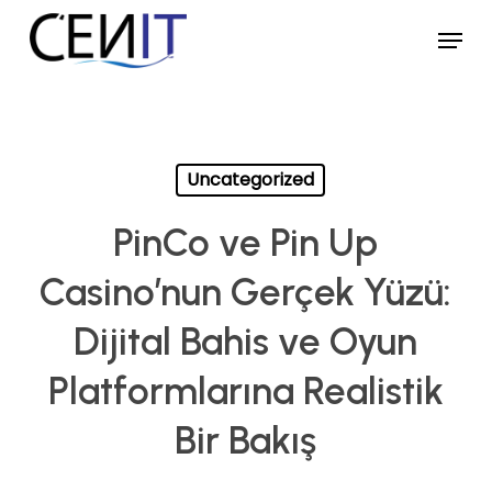
Skip
Menu
to
main
content
Uncategorized
PinCo ve Pin Up
Casino’nun Gerçek Yüzü:
Dijital Bahis ve Oyun
Platformlarına Realistik
Bir Bakış