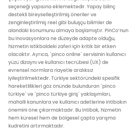
seçeneği yapısına eklemektedir. Yapay bilinç
destekli bireyselleştirilmiş öneriler ve
zenginleştirilmiş reel gibi buluşçu bilimler de
alandaki konumunu almaya başlamıştır. PinCo’nun
bu inovasyonlara ne düzeyde adapte olduğu,
hizmetin istikbaldeki zaferi için kritik bir etken
olacaktır. Ayrıca, `pinco online` servisinin kullanıcı
yüzü dizaynı ve kullanıcı tecrübesi (UX) de
evrensel normlara riayetle aralıksız
iyileştirilmektedir. Türkiye sektöründeki spesifik
hareketlilikleri göz önünde bulunduran `pinco
türkiye` ve `pinco türkiye giriş` yaklaşımları,
mahalli kanunlara ve kullanıcı adetlerine intibakın
önemini öne çıkarmaktadır. Bu intibak, hizmetin
hem küresel hem de bölgesel çapta yarışma
kudretini artırmaktadır.