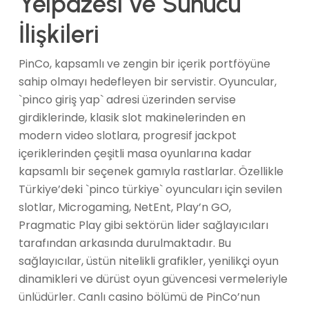
Yelpazesi ve Sunucu
İlişkileri
PinCo, kapsamlı ve zengin bir içerik portföyüne
sahip olmayı hedefleyen bir servistir. Oyuncular,
`pinco giriş yap` adresi üzerinden servise
girdiklerinde, klasik slot makinelerinden en
modern video slotlara, progresif jackpot
içeriklerinden çeşitli masa oyunlarına kadar
kapsamlı bir seçenek gamıyla rastlarlar. Özellikle
Türkiye’deki `pinco türkiye` oyuncuları için sevilen
slotlar, Microgaming, NetEnt, Play’n GO,
Pragmatic Play gibi sektörün lider sağlayıcıları
tarafından arkasında durulmaktadır. Bu
sağlayıcılar, üstün nitelikli grafikler, yenilikçi oyun
dinamikleri ve dürüst oyun güvencesi vermeleriyle
ünlüdürler. Canlı casino bölümü de PinCo’nun