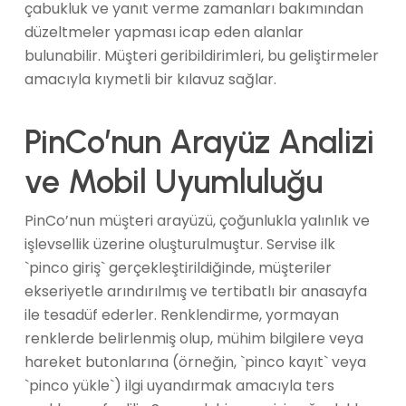
çabukluk ve yanıt verme zamanları bakımından
düzeltmeler yapması icap eden alanlar
bulunabilir. Müşteri geribildirimleri, bu geliştirmeler
amacıyla kıymetli bir kılavuz sağlar.
PinCo’nun Arayüz Analizi
ve Mobil Uyumluluğu
PinCo’nun müşteri arayüzü, çoğunlukla yalınlık ve
işlevsellik üzerine oluşturulmuştur. Servise ilk
`pinco giriş` gerçekleştirildiğinde, müşteriler
ekseriyetle arındırılmış ve tertibatlı bir anasayfa
ile tesadüf ederler. Renklendirme, yormayan
renklerde belirlenmiş olup, mühim bilgilere veya
hareket butonlarına (örneğin, `pinco kayıt` veya
`pinco yükle`) ilgi uyandırmak amacıyla ters