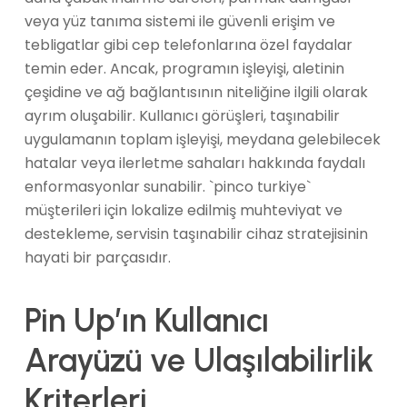
veya yüz tanıma sistemi ile güvenli erişim ve
tebligatlar gibi cep telefonlarına özel faydalar
temin eder. Ancak, programın işleyişi, aletinin
çeşidine ve ağ bağlantısının niteliğine ilgili olarak
ayrım oluşabilir. Kullanıcı görüşleri, taşınabilir
uygulamanın toplam işleyişi, meydana gelebilecek
hatalar veya ilerletme sahaları hakkında faydalı
enformasyonlar sunabilir. `pinco turkiye`
müşterileri için lokalize edilmiş muhteviyat ve
destekleme, servisin taşınabilir cihaz stratejisinin
hayati bir parçasıdır.
Pin Up’ın Kullanıcı
Arayüzü ve Ulaşılabilirlik
Kriterleri