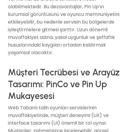
olabilmektedir. Bu dezavantajlar, Pin Up’ın
kurumsal görüntüsünü ve oyuncu memnuniyetini
etkileyebilir, bu nedenle servisin bu bölgelerde
iyileştirmelere gitmesi şarttır. Uzun dönemli
muvaffakiyet adına, yasal uygunluk ve şeffaflık
hususlarındaki kaygıları ortadan kaldırmak
yaşamsal olacaktır.
Müşteri Tecrübesi ve Arayüz
Tasarımı: PinCo ve Pin Up
Mukayesesi
Web Tabanlı talih oyunları servislerinin
muvaffakiyetinde, müşteri deneyimi (UX) ve
interface tasarımı (UI) önemli bir rol oynar.
Müşteriler, zahmetsizce incelenebilir, görsel