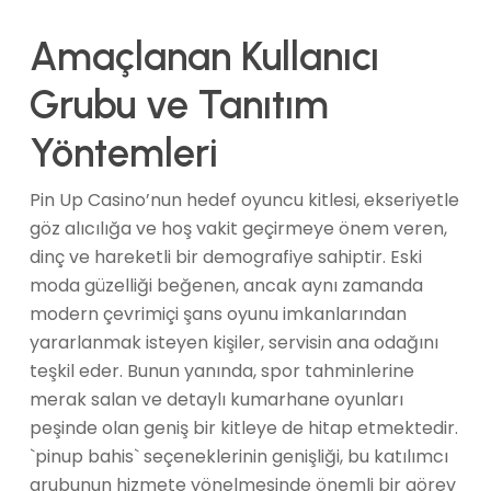
Amaçlanan Kullanıcı
Grubu ve Tanıtım
Yöntemleri
Pin Up Casino’nun hedef oyuncu kitlesi, ekseriyetle
göz alıcılığa ve hoş vakit geçirmeye önem veren,
dinç ve hareketli bir demografiye sahiptir. Eski
moda güzelliği beğenen, ancak aynı zamanda
modern çevrimiçi şans oyunu imkanlarından
yararlanmak isteyen kişiler, servisin ana odağını
teşkil eder. Bunun yanında, spor tahminlerine
merak salan ve detaylı kumarhane oyunları
peşinde olan geniş bir kitleye de hitap etmektedir.
`pinup bahis` seçeneklerinin genişliği, bu katılımcı
grubunun hizmete yönelmesinde önemli bir görev