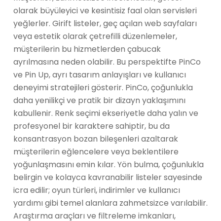
olarak büyüleyici ve kesintisiz faal olan servisleri
yeğlerler. Girift listeler, geç açılan web sayfaları
veya estetik olarak çetrefilli düzenlemeler,
müşterilerin bu hizmetlerden çabucak
ayrılmasına neden olabilir. Bu perspektifte PinCo
ve Pin Up, ayrı tasarım anlayışları ve kullanıcı
deneyimi stratejileri gösterir. PinCo, çoğunlukla
daha yenilikçi ve pratik bir dizayn yaklaşımını
kabullenir. Renk seçimi ekseriyetle daha yalın ve
profesyonel bir karaktere sahiptir, bu da
konsantrasyon bozan bileşenleri azaltarak
müşterilerin eğlencelere veya beklentilere
yoğunlaşmasını emin kılar. Yön bulma, çoğunlukla
belirgin ve kolayca kavranabilir listeler sayesinde
icra edilir; oyun türleri, indirimler ve kullanıcı
yardımı gibi temel alanlara zahmetsizce varılabilir.
Araştırma araçları ve filtreleme imkanları,