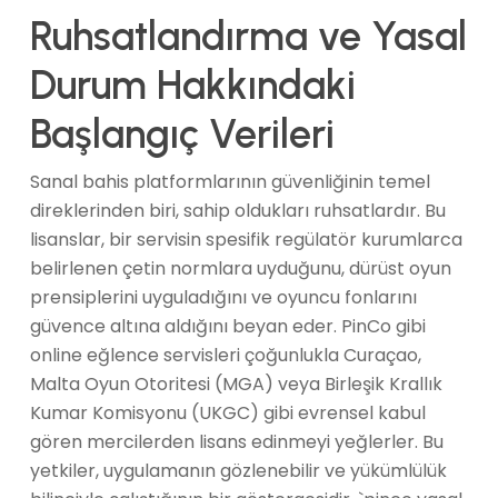
Ruhsatlandırma ve Yasal
Durum Hakkındaki
Başlangıç Verileri
Sanal bahis platformlarının güvenliğinin temel
direklerinden biri, sahip oldukları ruhsatlardır. Bu
lisanslar, bir servisin spesifik regülatör kurumlarca
belirlenen çetin normlara uyduğunu, dürüst oyun
prensiplerini uyguladığını ve oyuncu fonlarını
güvence altına aldığını beyan eder. PinCo gibi
online eğlence servisleri çoğunlukla Curaçao,
Malta Oyun Otoritesi (MGA) veya Birleşik Krallık
Kumar Komisyonu (UKGC) gibi evrensel kabul
gören mercilerden lisans edinmeyi yeğlerler. Bu
yetkiler, uygulamanın gözlenebilir ve yükümlülük