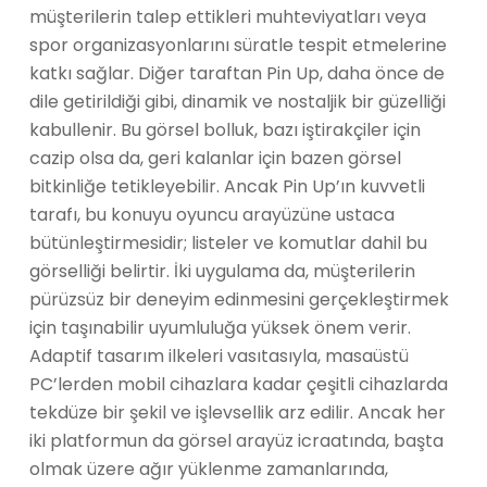
müşterilerin talep ettikleri muhteviyatları veya
spor organizasyonlarını süratle tespit etmelerine
katkı sağlar. Diğer taraftan Pin Up, daha önce de
dile getirildiği gibi, dinamik ve nostaljik bir güzelliği
kabullenir. Bu görsel bolluk, bazı iştirakçiler için
cazip olsa da, geri kalanlar için bazen görsel
bitkinliğe tetikleyebilir. Ancak Pin Up’ın kuvvetli
tarafı, bu konuyu oyuncu arayüzüne ustaca
bütünleştirmesidir; listeler ve komutlar dahil bu
görselliği belirtir. İki uygulama da, müşterilerin
pürüzsüz bir deneyim edinmesini gerçekleştirmek
için taşınabilir uyumluluğa yüksek önem verir.
Adaptif tasarım ilkeleri vasıtasıyla, masaüstü
PC’lerden mobil cihazlara kadar çeşitli cihazlarda
tekdüze bir şekil ve işlevsellik arz edilir. Ancak her
iki platformun da görsel arayüz icraatında, başta
olmak üzere ağır yüklenme zamanlarında,