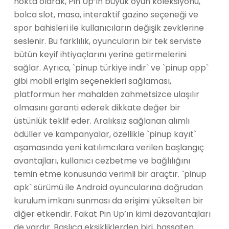
nokta olarak, Pin Up’ın büyük oyun koleksiyonu,
bolca slot, masa, interaktif gazino seçeneği ve
spor bahisleri ile kullanıcıların değişik zevklerine
seslenir. Bu farklılık, oyuncuların bir tek serviste
bütün keyif ihtiyaçlarını yerine getirmelerini
sağlar. Ayrıca, `pinup türkiye indir` ve `pinup app`
gibi mobil erişim seçenekleri sağlaması,
platformun her mahalden zahmetsizce ulaşılır
olmasını garanti ederek dikkate değer bir
üstünlük teklif eder. Aralıksız sağlanan alımlı
ödüller ve kampanyalar, özellikle `pinup kayıt`
aşamasında yeni katılımcılara verilen başlangıç
avantajları, kullanıcı cezbetme ve bağlılığını
temin etme konusunda verimli bir araçtır. `pinup
apk` sürümü ile Android oyuncularına doğrudan
kurulum imkanı sunması da erişimi yükselten bir
diğer etkendir. Fakat Pin Up’ın kimi dezavantajları
de vardır. Başlıca eksikliklerden biri, hassaten