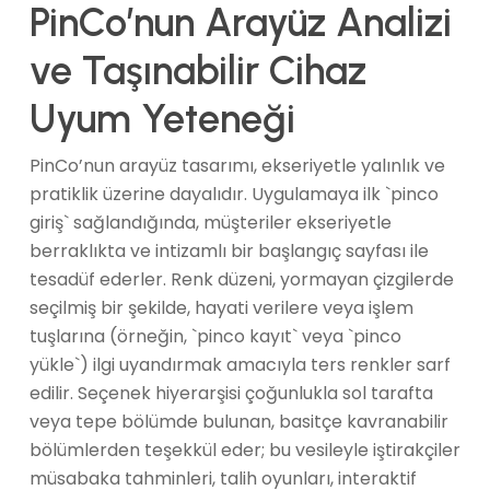
PinCo’nun Arayüz Analizi
ve Taşınabilir Cihaz
Uyum Yeteneği
PinCo’nun arayüz tasarımı, ekseriyetle yalınlık ve
pratiklik üzerine dayalıdır. Uygulamaya ilk `pinco
giriş` sağlandığında, müşteriler ekseriyetle
berraklıkta ve intizamlı bir başlangıç sayfası ile
tesadüf ederler. Renk düzeni, yormayan çizgilerde
seçilmiş bir şekilde, hayati verilere veya işlem
tuşlarına (örneğin, `pinco kayıt` veya `pinco
yükle`) ilgi uyandırmak amacıyla ters renkler sarf
edilir. Seçenek hiyerarşisi çoğunlukla sol tarafta
veya tepe bölümde bulunan, basitçe kavranabilir
bölümlerden teşekkül eder; bu vesileyle iştirakçiler
müsabaka tahminleri, talih oyunları, interaktif