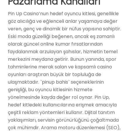
Pazarlama Kanalları
Pin Up Casino’nun hedef oyuncu kitlesi, genellikle
göz alıcılığa ve eğlenceli anlar yaşamaya değer
veren, genç ve dinamik bir nüfus yapısına sahiptir.
Eski moda güzelliği beğenen, ancak eş zamanlı
olarak güncel online kumar fırsatlarından
faydalanmak arzulayan şahıslar, hizmetin temel
merkezini meydana getirir. Bunun yanında, spor
tahminlerine merak salan ve kapsamlı casino
oyunları araştıran büyük bir topluluğa de
ulaşmaktadır. `pinup bahis` seçeneklerinin
genişliği, bu oyuncu kitlesinin hizmete
yönelmesinde kayda değer rol oynar. Pin Up,
hedef kitledeki kullanıcılarına erişmek amacıyla
çeşitli reklam yöntemleri kullanır. Dijital tanıtım
yaklaşımları, servisin görünürlüğünü çoğaltmada
çok mühimdir. Arama motoru düzenlemesi (SEO),