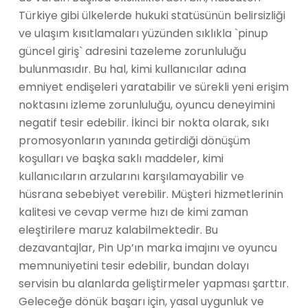
Türkiye gibi ülkelerde hukuki statüsünün belirsizliği
ve ulaşım kısıtlamaları yüzünden sıklıkla `pinup
güncel giriş` adresini tazeleme zorunluluğu
bulunmasıdır. Bu hal, kimi kullanıcılar adına
emniyet endişeleri yaratabilir ve sürekli yeni erişim
noktasını izleme zorunluluğu, oyuncu deneyimini
negatif tesir edebilir. İkinci bir nokta olarak, sıkı
promosyonların yanında getirdiği dönüşüm
koşulları ve başka saklı maddeler, kimi
kullanıcıların arzularını karşılamayabilir ve
hüsrana sebebiyet verebilir. Müşteri hizmetlerinin
kalitesi ve cevap verme hızı de kimi zaman
eleştirilere maruz kalabilmektedir. Bu
dezavantajlar, Pin Up’ın marka imajını ve oyuncu
memnuniyetini tesir edebilir, bundan dolayı
servisin bu alanlarda geliştirmeler yapması şarttır.
Geleceğe dönük başarı için, yasal uygunluk ve