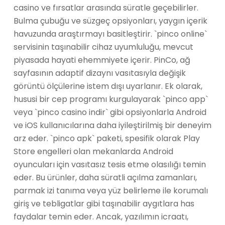
casino ve fırsatlar arasında süratle geçebilirler.
Bulma çubuğu ve süzgeç opsiyonları, yaygın içerik
havuzunda araştırmayı basitleştirir. `pinco online`
servisinin taşınabilir cihaz uyumluluğu, mevcut
piyasada hayati ehemmiyete içerir. PinCo, ağ
sayfasının adaptif dizaynı vasıtasıyla değişik
görüntü ölçülerine istem dışı uyarlanır. Ek olarak,
hususi bir cep programı kurgulayarak `pinco app`
veya `pinco casino indir` gibi opsiyonlarla Android
ve iOS kullanıcılarına daha iyileştirilmiş bir deneyim
arz eder. `pinco apk` paketi, spesifik olarak Play
Store engelleri olan mekanlarda Android
oyuncuları için vasıtasız tesis etme olasılığı temin
eder. Bu ürünler, daha süratli açılma zamanları,
parmak izi tanıma veya yüz belirleme ile korumalı
giriş ve tebligatlar gibi taşınabilir aygıtlara has
faydalar temin eder. Ancak, yazılımın icraatı,