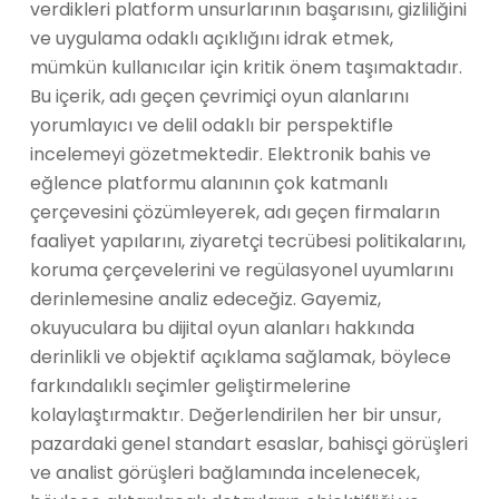
verdikleri platform unsurlarının başarısını, gizliliğini
ve uygulama odaklı açıklığını idrak etmek,
mümkün kullanıcılar için kritik önem taşımaktadır.
Bu içerik, adı geçen çevrimiçi oyun alanlarını
yorumlayıcı ve delil odaklı bir perspektifle
incelemeyi gözetmektedir. Elektronik bahis ve
eğlence platformu alanının çok katmanlı
çerçevesini çözümleyerek, adı geçen firmaların
faaliyet yapılarını, ziyaretçi tecrübesi politikalarını,
koruma çerçevelerini ve regülasyonel uyumlarını
derinlemesine analiz edeceğiz. Gayemiz,
okuyuculara bu dijital oyun alanları hakkında
derinlikli ve objektif açıklama sağlamak, böylece
farkındalıklı seçimler geliştirmelerine
kolaylaştırmaktır. Değerlendirilen her bir unsur,
pazardaki genel standart esaslar, bahisçi görüşleri
ve analist görüşleri bağlamında incelenecek,