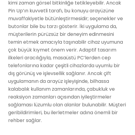
kimi zaman görsel bitkinliğe tetikleyebilir. Ancak
Pin Up’ın kuvvetli tarafı, bu konuyu arayüzüne
muvaffakiyetle bütünleştirmesidir; seçenekler ve
butonlar bile bu tarzı gösterir. İki uygulama da,
müşterilerin pürüzsüz bir deneyim edinmesini
temin etmek amacıyla taşınabilir cihaz uyumuna
çok büyük kıymet önem verir. Adaptif tasarım
ilkeleri aracılığıyla, masaüstü PC’lerden cep
telefonlarına kadar çeşitli cihazlarda uyumlu bir
dış görünüş ve işlevsellik sağlanır. Ancak çift
uygulamanın da arayüz işleyişinde, bilhassa
kalabalık kullanım zamanlarında, çabukluk ve
reaksiyon zamanları açısından iyileştirmeler
sağlaması lüzumlu olan alanlar bulunabilir. Müşteri
geribildirimleri, bu ilerletmeler adına önemli bir
rehber sağlar.