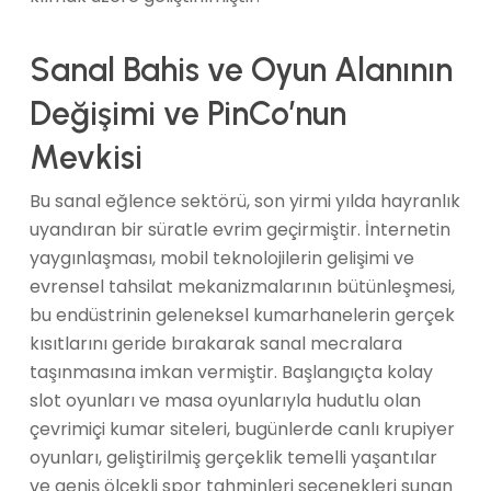
Sanal Bahis ve Oyun Alanının
Değişimi ve PinCo’nun
Mevkisi
Bu sanal eğlence sektörü, son yirmi yılda hayranlık
uyandıran bir süratle evrim geçirmiştir. İnternetin
yaygınlaşması, mobil teknolojilerin gelişimi ve
evrensel tahsilat mekanizmalarının bütünleşmesi,
bu endüstrinin geleneksel kumarhanelerin gerçek
kısıtlarını geride bırakarak sanal mecralara
taşınmasına imkan vermiştir. Başlangıçta kolay
slot oyunları ve masa oyunlarıyla hudutlu olan
çevrimiçi kumar siteleri, bugünlerde canlı krupiyer
oyunları, geliştirilmiş gerçeklik temelli yaşantılar
ve geniş ölçekli spor tahminleri seçenekleri sunan