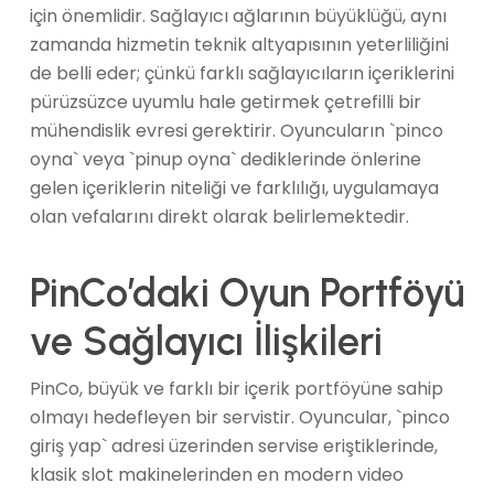
için önemlidir. Sağlayıcı ağlarının büyüklüğü, aynı
zamanda hizmetin teknik altyapısının yeterliliğini
de belli eder; çünkü farklı sağlayıcıların içeriklerini
pürüzsüzce uyumlu hale getirmek çetrefilli bir
mühendislik evresi gerektirir. Oyuncuların `pinco
oyna` veya `pinup oyna` dediklerinde önlerine
gelen içeriklerin niteliği ve farklılığı, uygulamaya
olan vefalarını direkt olarak belirlemektedir.
PinCo’daki Oyun Portföyü
ve Sağlayıcı İlişkileri
PinCo, büyük ve farklı bir içerik portföyüne sahip
olmayı hedefleyen bir servistir. Oyuncular, `pinco
giriş yap` adresi üzerinden servise eriştiklerinde,
klasik slot makinelerinden en modern video