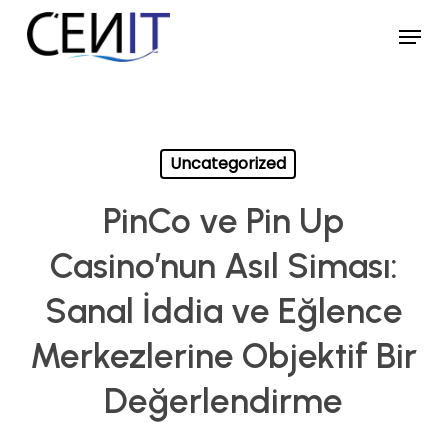
Skip
Menu
to
main
content
Uncategorized
PinCo ve Pin Up
Casino’nun Asıl Siması:
Sanal İddia ve Eğlence
Merkezlerine Objektif Bir
Değerlendirme