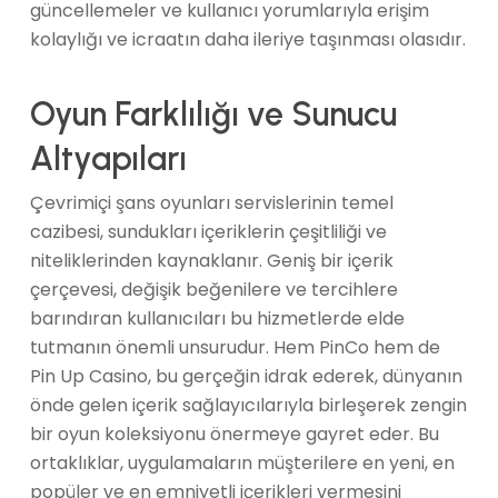
güncellemeler ve kullanıcı yorumlarıyla erişim
kolaylığı ve icraatın daha ileriye taşınması olasıdır.
Oyun Farklılığı ve Sunucu
Altyapıları
Çevrimiçi şans oyunları servislerinin temel
cazibesi, sundukları içeriklerin çeşitliliği ve
niteliklerinden kaynaklanır. Geniş bir içerik
çerçevesi, değişik beğenilere ve tercihlere
barındıran kullanıcıları bu hizmetlerde elde
tutmanın önemli unsurudur. Hem PinCo hem de
Pin Up Casino, bu gerçeğin idrak ederek, dünyanın
önde gelen içerik sağlayıcılarıyla birleşerek zengin
bir oyun koleksiyonu önermeye gayret eder. Bu
ortaklıklar, uygulamaların müşterilere en yeni, en
popüler ve en emniyetli içerikleri vermesini