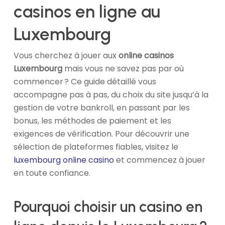
casinos en ligne au
Luxembourg
Vous cherchez à jouer aux
online casinos
Luxembourg
mais vous ne savez pas par où
commencer ? Ce guide détaillé vous
accompagne pas à pas, du choix du site jusqu’à la
gestion de votre bankroll, en passant par les
bonus, les méthodes de paiement et les
exigences de vérification. Pour découvrir une
sélection de plateformes fiables, visitez le
luxembourg online casino
et commencez à jouer
en toute confiance.
Pourquoi choisir un casino en