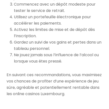
Commencez avec un dépôt modeste pour
tester le service de retrait.
Utilisez un portefeuille électronique pour
accélérer les paiements.
Activez les limites de mise et de dépôt dès
l’inscription.
Gardez un suivi de vos gains et pertes dans un
tableau personnel.
Ne jouez jamais sous l’influence de l’alcool ou
lorsque vous êtes pressé.
En suivant ces recommandations, vous maximisez
vos chances de profiter d’une expérience de jeu
sûre, agréable et potentiellement rentable dans
les online casinos Luxembourg.