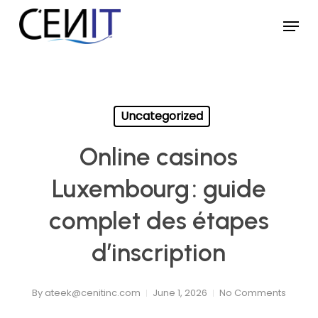
Skip
Menu
to
main
content
Uncategorized
Online casinos
Luxembourg : guide
complet des étapes
d’inscription
By
ateek@cenitinc.com
June 1, 2026
No Comments