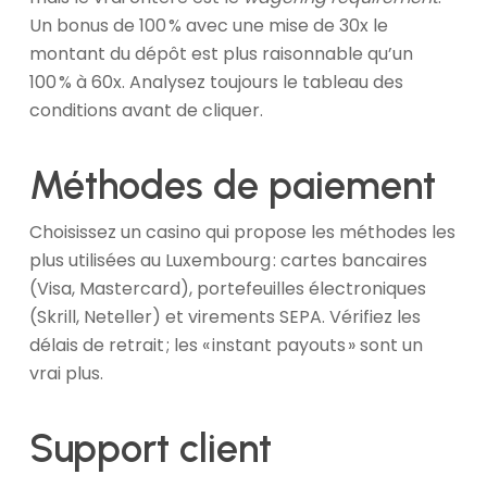
Un bonus de 100 % avec une mise de 30x le
montant du dépôt est plus raisonnable qu’un
100 % à 60x. Analysez toujours le tableau des
conditions avant de cliquer.
Méthodes de paiement
Choisissez un casino qui propose les méthodes les
plus utilisées au Luxembourg : cartes bancaires
(Visa, Mastercard), portefeuilles électroniques
(Skrill, Neteller) et virements SEPA. Vérifiez les
délais de retrait ; les « instant payouts » sont un
vrai plus.
Support client