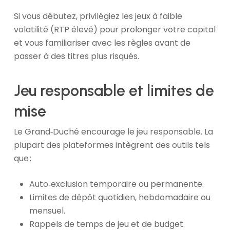
Si vous débutez, privilégiez les jeux à faible
volatilité (RTP élevé) pour prolonger votre capital
et vous familiariser avec les règles avant de
passer à des titres plus risqués.
Jeu responsable et limites de
mise
Le Grand‑Duché encourage le jeu responsable. La
plupart des plateformes intègrent des outils tels
que :
Auto‑exclusion temporaire ou permanente.
Limites de dépôt quotidien, hebdomadaire ou
mensuel.
Rappels de temps de jeu et de budget.