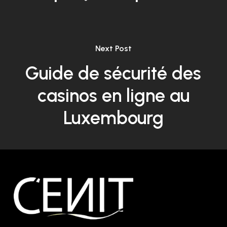
Next Post
Guide de sécurité des
casinos en ligne au
Luxembourg