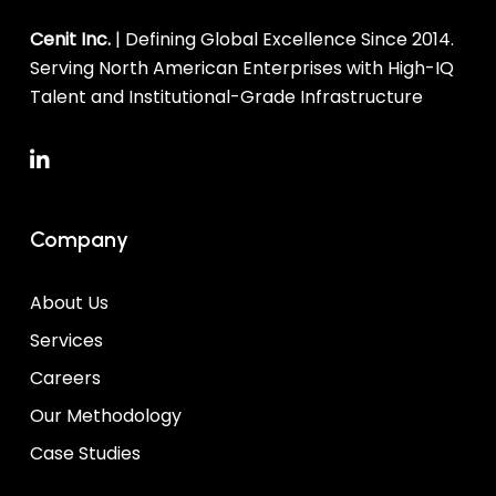
Cenit Inc.
| Defining Global Excellence Since 2014.
Serving North American Enterprises with High-IQ
Talent and Institutional-Grade Infrastructure
Company
About Us
Services
Careers
Our Methodology
Case Studies