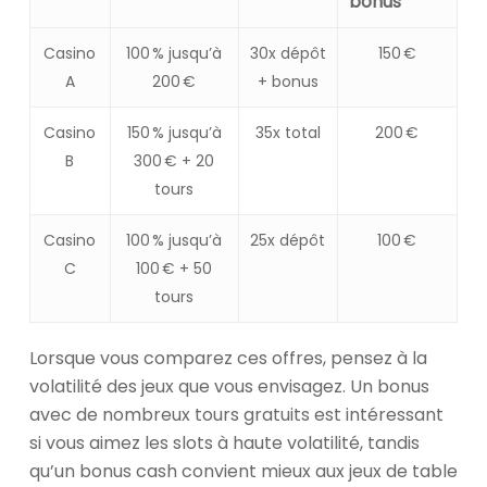
bonus
Casino
100 % jusqu’à
30x dépôt
150 €
A
200 €
+ bonus
Casino
150 % jusqu’à
35x total
200 €
B
300 € + 20
tours
Casino
100 % jusqu’à
25x dépôt
100 €
C
100 € + 50
tours
Lorsque vous comparez ces offres, pensez à la
volatilité des jeux que vous envisagez. Un bonus
avec de nombreux tours gratuits est intéressant
si vous aimez les slots à haute volatilité, tandis
qu’un bonus cash convient mieux aux jeux de table