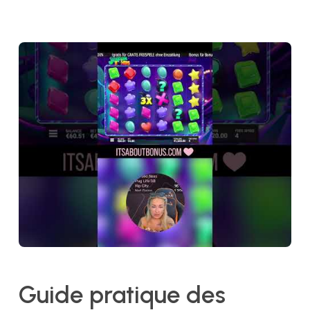
Guide pratique des