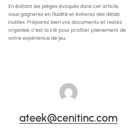
En évitant les pièges évoqués dans cet article,
vous gagnerez en fluidité et éviterez des délais
inutiles. Préparez bien vos documents et restez
organisé, c’est la clé pour profiter pleinement de
votre expérience de jeu.
ateek@cenitinc.com