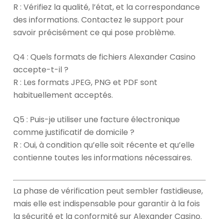
R : Vérifiez la qualité, l’état, et la correspondance
des informations. Contactez le support pour
savoir précisément ce qui pose problème.
Q4 : Quels formats de fichiers Alexander Casino
accepte-t-il ?
R : Les formats JPEG, PNG et PDF sont
habituellement acceptés.
Q5 : Puis-je utiliser une facture électronique
comme justificatif de domicile ?
R : Oui, à condition qu’elle soit récente et qu’elle
contienne toutes les informations nécessaires.
La phase de vérification peut sembler fastidieuse,
mais elle est indispensable pour garantir à la fois
la sécurité et la conformité sur Alexander Casino.