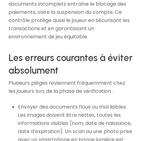
documents incomplets entraîne le blocage des
paiements, voire la suspension du compte. Ce
contrôle protège aussi le joueur en sécurisant les
transactions et en garantissant un
environnement de jeu équitable.
Les erreurs courantes à éviter
absolument
Plusieurs pièges reviennent fréquemment chez
les joueurs lors de la phase de vérification :
Envoyer des documents flous ou mal lisibles.
Les images doivent être nettes, toutes les
informations visibles (nom, date de naissance,
date d’expiration). Un scan ou une photo prise
avec un smartphone en bonne lumière est