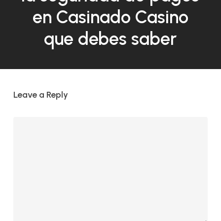
en Casinado Casino
que debes saber
Leave a Reply