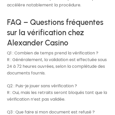
accélère notablement la procédure.
FAQ – Questions fréquentes
sur la vérification chez
Alexander Casino
Q1 : Combien de temps prend la vérification ?
R : Généralement, la validation est effectuée sous
24 à 72 heures ouvrées, selon la complétude des
documents fournis.
Q2 : Puis-je jouer sans vérification ?
R : Oui, mais les retraits seront bloqués tant que la
vérification n’est pas validée.
Q3 : Que faire si mon document est refusé ?