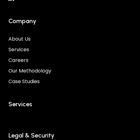
Company
About Us
Services
Careers
Our Methodology
Case Studies
Services
Legal & Security