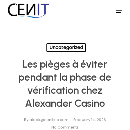
Skip
Menu
to
main
content
Uncategorized
Les pièges à éviter
pendant la phase de
vérification chez
Alexander Casino
By
ateek@cenitinc.com
February 14, 2026
No Comments