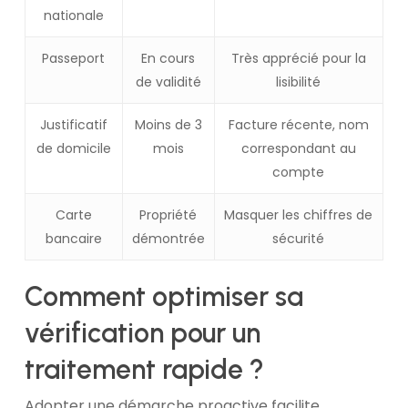
nationale
Passeport
En cours
Très apprécié pour la
de validité
lisibilité
Justificatif
Moins de 3
Facture récente, nom
de domicile
mois
correspondant au
compte
Carte
Propriété
Masquer les chiffres de
bancaire
démontrée
sécurité
Comment optimiser sa
vérification pour un
traitement rapide ?
Adopter une démarche proactive facilite