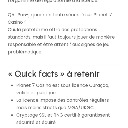
l’organisme de régulation lié à la licence.
Q5 : Puis-je jouer en toute sécurité sur Planet 7
Casino ?
Oui, la plateforme offre des protections
standards, mais il faut toujours jouer de manière
responsable et être attentif aux signes de jeu
problématique.
« Quick facts » à retenir
Planet 7 Casino est sous licence Curaçao,
valide et publique
La licence impose des contrôles réguliers
mais moins stricts que MGA/UKGC
Cryptage SSL et RNG certifié garantissent
sécurité et équité