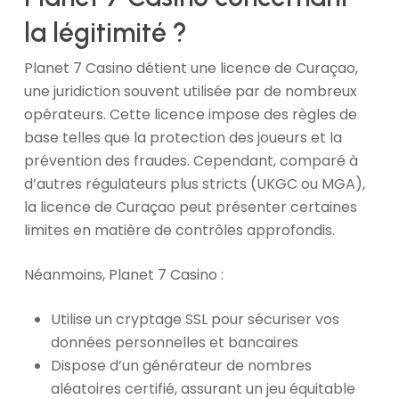
la légitimité ?
Planet 7 Casino détient une licence de Curaçao,
une juridiction souvent utilisée par de nombreux
opérateurs. Cette licence impose des règles de
base telles que la protection des joueurs et la
prévention des fraudes. Cependant, comparé à
d’autres régulateurs plus stricts (UKGC ou MGA),
la licence de Curaçao peut présenter certaines
limites en matière de contrôles approfondis.
Néanmoins, Planet 7 Casino :
Utilise un cryptage SSL pour sécuriser vos
données personnelles et bancaires
Dispose d’un générateur de nombres
aléatoires certifié, assurant un jeu équitable