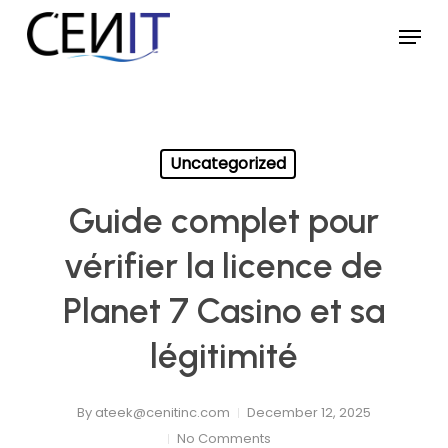
Skip
Menu
to
main
content
Uncategorized
Guide complet pour
vérifier la licence de
Planet 7 Casino et sa
légitimité
By
ateek@cenitinc.com
December 12, 2025
No Comments