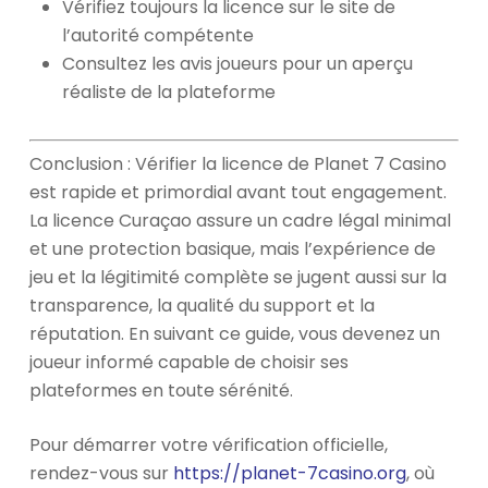
Vérifiez toujours la licence sur le site de
l’autorité compétente
Consultez les avis joueurs pour un aperçu
réaliste de la plateforme
Conclusion : Vérifier la licence de Planet 7 Casino
est rapide et primordial avant tout engagement.
La licence Curaçao assure un cadre légal minimal
et une protection basique, mais l’expérience de
jeu et la légitimité complète se jugent aussi sur la
transparence, la qualité du support et la
réputation. En suivant ce guide, vous devenez un
joueur informé capable de choisir ses
plateformes en toute sérénité.
Pour démarrer votre vérification officielle,
rendez-vous sur
https://planet-7casino.org
, où