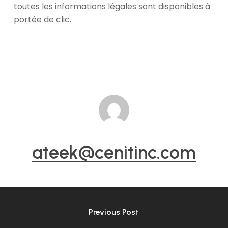
toutes les informations légales sont disponibles à
portée de clic.
ateek@cenitinc.com
Previous Post