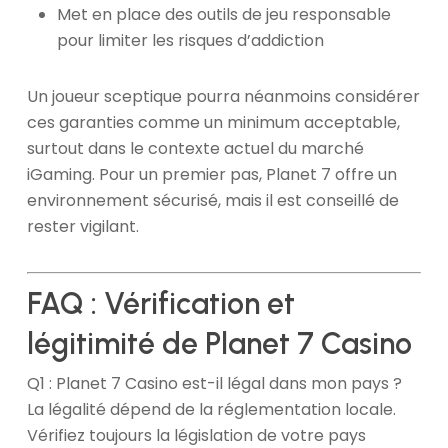
Met en place des outils de jeu responsable
pour limiter les risques d’addiction
Un joueur sceptique pourra néanmoins considérer
ces garanties comme un minimum acceptable,
surtout dans le contexte actuel du marché
iGaming. Pour un premier pas, Planet 7 offre un
environnement sécurisé, mais il est conseillé de
rester vigilant.
FAQ : Vérification et
légitimité de Planet 7 Casino
Q1 : Planet 7 Casino est-il légal dans mon pays ?
La légalité dépend de la réglementation locale.
Vérifiez toujours la législation de votre pays