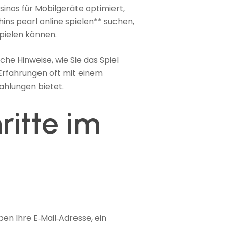
sinos für Mobilgeräte optimiert,
ns pearl online spielen** suchen,
spielen können.
che Hinweise, wie Sie das Spiel
Erfahrungen oft mit einem
ahlungen bietet.
ritte im
en Ihre E‑Mail‑Adresse, ein