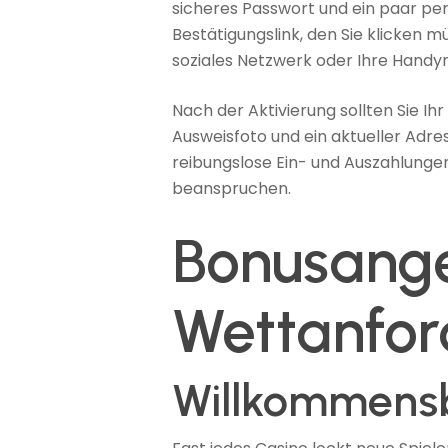
sicheres Passwort und ein paar p
Bestätigungslink, den Sie klicken m
soziales Netzwerk oder Ihre Hand
Nach der Aktivierung sollten Sie Ih
Ausweisfoto und ein aktueller Adre
reibungslose Ein- und Auszahlungen
beanspruchen.
Bonusang
Wettanfor
Willkommensb