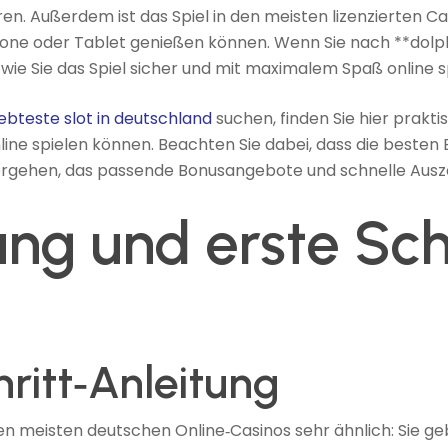
en. Außerdem ist das Spiel in den meisten lizenzierten Ca
ne oder Tablet genießen können. Wenn Sie nach **dolphi
, wie Sie das Spiel sicher und mit maximalem Spaß online 
iebteste slot in deutschland
suchen, finden Sie hier praktis
ine spielen können. Beachten Sie dabei, dass die besten 
hergehen, das passende Bonusangebote und schnelle Ausz
ung und erste Sch
hritt‑Anleitung
en meisten deutschen Online‑Casinos sehr ähnlich: Sie geb