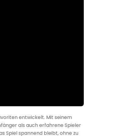
voriten entwickelt. Mit seinem
nfänger als auch erfahrene Spieler
das Spiel spannend bleibt, ohne zu