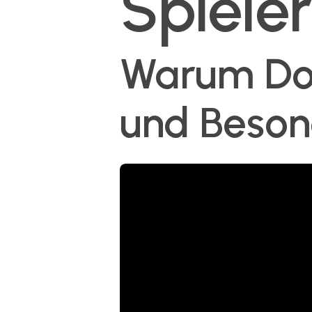
Spieler
Warum Dol
und Beson