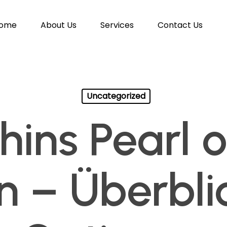
ome
About Us
Services
Contact Us
Uncategorized
hins Pearl o
en – Überbli