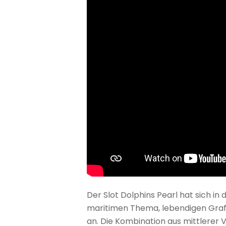
Der Slot Dolphins Pearl hat sich i
maritimen Thema, lebendigen Grafik
an. Die Kombination aus mittlerer V