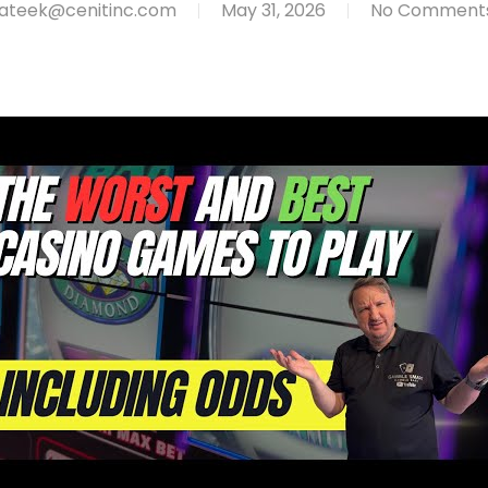
ateek@cenitinc.com
May 31, 2026
No Comment