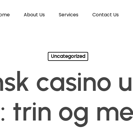
ome
About Us
Services
Contact Us
Uncategorized
sk casino 
: trin og m