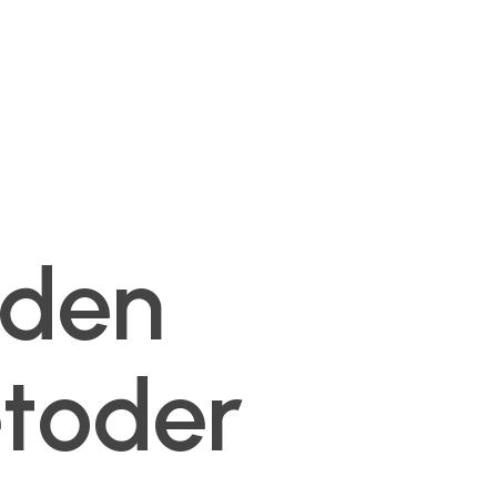
uden
etoder