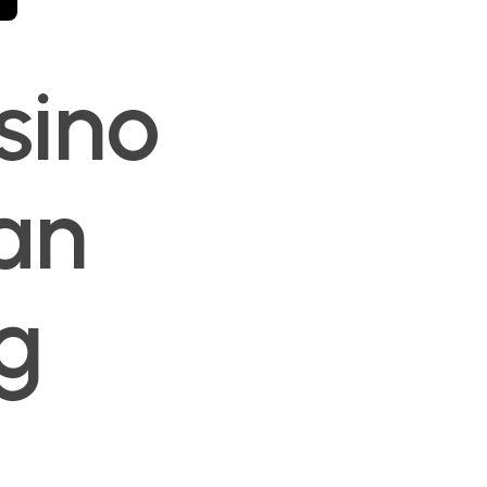
sino
an
og