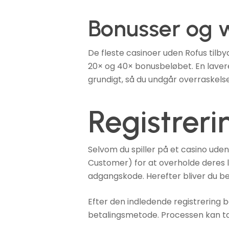
Bonusser og 
De fleste casinoer uden Rofus ti
20× og 40× bonusbeløbet. En lavere
grundigt, så du undgår overraskelse
Registreri
Selvom du spiller på et casino uden
Customer) for at overholde deres l
adgangskode. Herefter bliver du bed
Efter den indledende registrering 
betalingsmetode. Processen kan tage