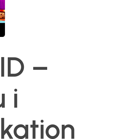
ID –
 i
ikation