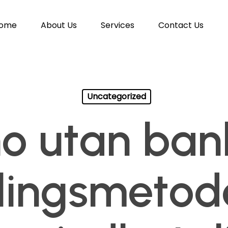
ome
About Us
Services
Contact Us
Uncategorized
o utan ban
lingsmetod