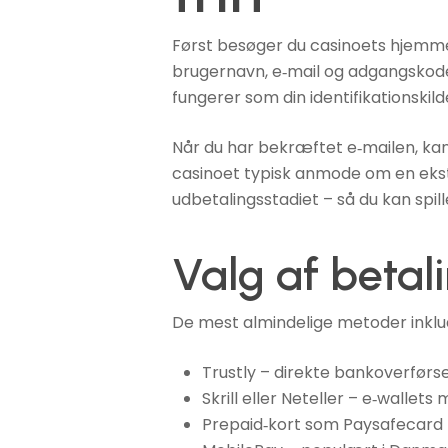
Først besøger du casinoets hjemmesi
brugernavn, e‑mail og adgangskode
fungerer som din identifikationskilde
Når du har bekræftet e‑mailen, kan 
casinoet typisk anmode om en ekstr
udbetalingsstadiet – så du kan spill
Valg af beta
De mest almindelige metoder inklu
Trustly – direkte bankoverførs
Skrill eller Neteller – e‑wallets
Prepaid‑kort som Paysafecard 