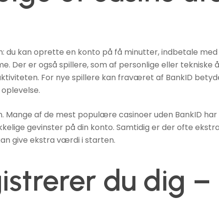
: du kan oprette en konto på få minutter, indbetale med
. Der er også spillere, som af personlige eller tekniske
aktiviteten. For nye spillere kan fraværet af BankID bety
 oplevelse.
n. Mange af de mest populære casinoer uden BankID har
kelige gevinster på din konto. Samtidig er der ofte ekstr
an give ekstra værdi i starten.
strerer du dig – t