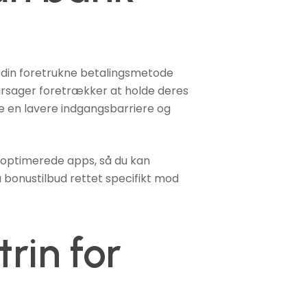
 din foretrukne betalingsmetode
 årsager foretrækker at holde deres
de en lavere indgangsbarriere og
 optimerede apps, så du kan
a bonustilbud rettet specifikt mod
rin for