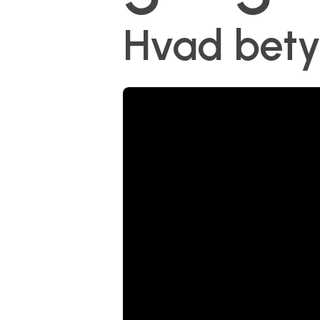
Hvad bety