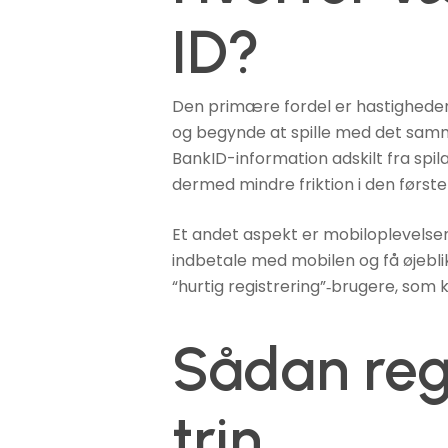
ID?
Den primære fordel er hastigheden
og begynde at spille med det samme
BankID-information adskilt fra spil
dermed mindre friktion i den første
Et andet aspekt er mobiloplevelse
indbetale med mobilen og få øjeblik
“hurtig registrering”‑brugere, som k
Sådan regi
trin