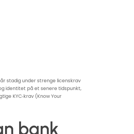
egår stadig under strenge licenskrav
g identitet på et senere tidspunkt,
igtige KYC‑krav (Know Your
tan bank