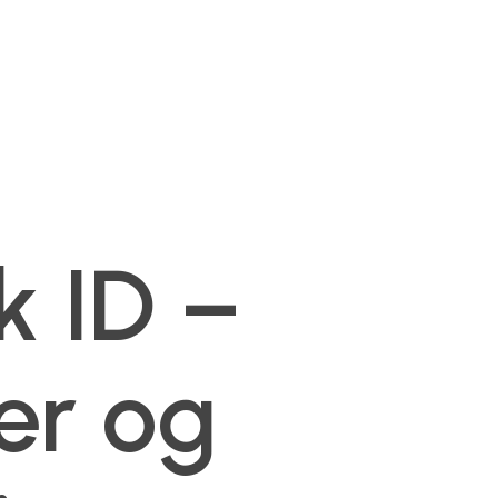
k ID –
er og