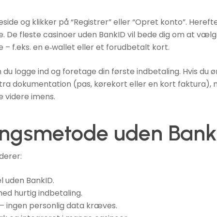
de og klikker på “Registrer” eller “Opret konto”. Herefte
. De fleste casinoer uden BankID vil bede dig om at væ
 – f.eks. en e‑wallet eller et forudbetalt kort.
du logge ind og foretage din første indbetaling. Hvis du ø
a dokumentation (pas, kørekort eller en kort faktura), 
e videre imens.
lingsmetode uden Bank
derer:
el uden BankID.
 med hurtig indbetaling.
– ingen personlig data kræves.