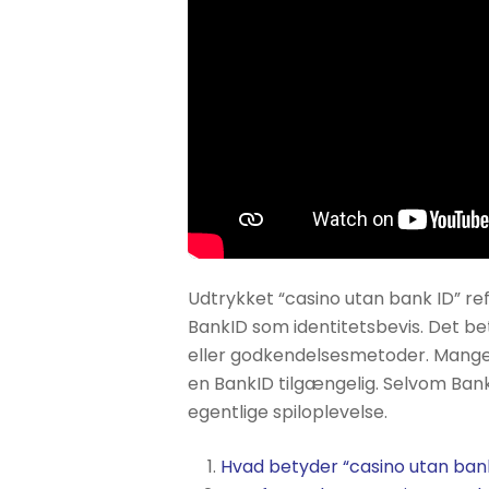
Udtrykket “casino utan bank ID” ref
BankID som identitetsbevis. Det bet
eller godkendelsesmetoder. Mange sp
en BankID tilgængelig. Selvom BankID
egentlige spiloplevelse.
Hvad betyder “casino utan ban