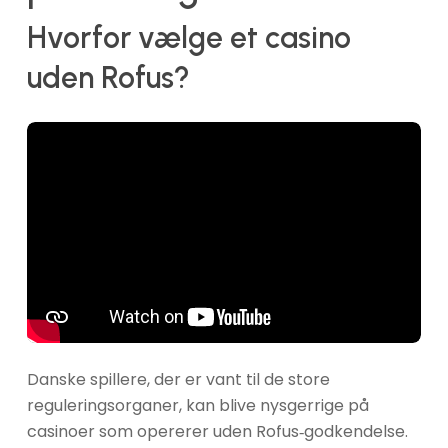
Hvorfor vælge et casino
uden Rofus?
Danske spillere, der er vant til de store
reguleringsorganer, kan blive nysgerrige på
casinoer som opererer uden Rofus‑godkendelse.