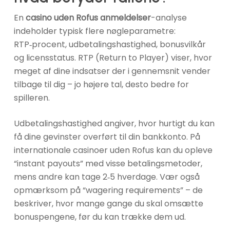
En
casino uden Rofus anmeldelser
-analyse
indeholder typisk flere nøgleparametre:
RTP‑procent, udbetalingshastighed, bonusvilkår
og licensstatus. RTP (Return to Player) viser, hvor
meget af dine indsatser der i gennemsnit vender
tilbage til dig – jo højere tal, desto bedre for
spilleren.
Udbetalingshastighed angiver, hvor hurtigt du kan
få dine gevinster overført til din bankkonto. På
internationale casinoer uden Rofus kan du opleve
“instant payouts” med visse betalingsmetoder,
mens andre kan tage 2‑5 hverdage. Vær også
opmærksom på “wagering requirements” – de
beskriver, hvor mange gange du skal omsætte
bonuspengene, før du kan trække dem ud.