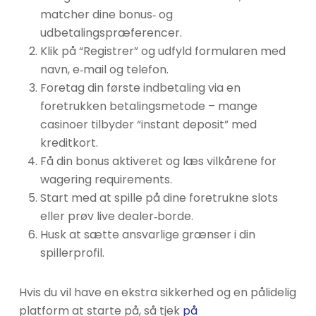
matcher dine bonus‑ og
udbetalingspræferencer.
Klik på “Registrer” og udfyld formularen med
navn, e‑mail og telefon.
Foretag din første indbetaling via en
foretrukken betalingsmetode – mange
casinoer tilbyder “instant deposit” med
kreditkort.
Få din bonus aktiveret og læs vilkårene for
wagering requirements.
Start med at spille på dine foretrukne slots
eller prøv live dealer‑borde.
Husk at sætte ansvarlige grænser i din
spillerprofil.
Hvis du vil have en ekstra sikkerhed og en pålidelig
platform at starte på, så tjek
på