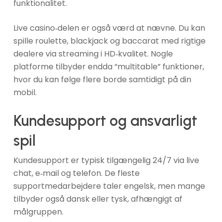
funktionalitet.
Live casino‑delen er også værd at nævne. Du kan
spille roulette, blackjack og baccarat med rigtige
dealere via streaming i HD‑kvalitet. Nogle
platforme tilbyder endda “multitable” funktioner,
hvor du kan følge flere borde samtidigt på din
mobil.
Kundesupport og ansvarligt
spil
Kundesupport er typisk tilgængelig 24/7 via live
chat, e‑mail og telefon. De fleste
supportmedarbejdere taler engelsk, men mange
tilbyder også dansk eller tysk, afhængigt af
målgruppen.