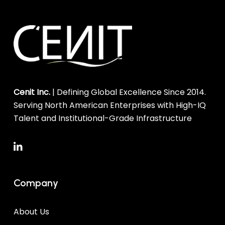
Cenit Inc.
| Defining Global Excellence Since 2014.
Serving North American Enterprises with High-IQ
Talent and Institutional-Grade Infrastructure
Company
About Us