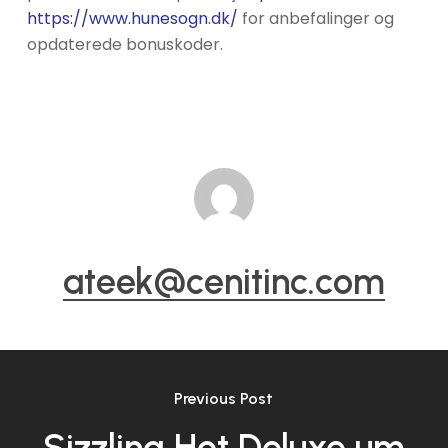
https://www.hunesogn.dk/
for anbefalinger og
opdaterede bonuskoder.
ateek@cenitinc.com
Previous Post
Sizzling Hot Deluxe um