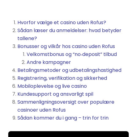
Hvorfor vælge et casino uden Rofus?
Sådan læser du anmeldelser: hvad betyder
tallene?
Bonusser og vilkår hos casino uden Rofus
Velkomstbonus og “no‑deposit” tilbud
Andre kampagner
Betalingsmetoder og udbetalingshastighed
Registrering, verifikation og sikkerhed
Mobiloplevelse og live casino
Kundesupport og ansvarligt spil
Sammenligningsoversigt over populære
casinoer uden Rofus
Sådan kommer du i gang – trin for trin