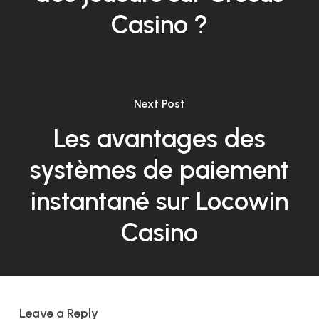
Casino ?
Next Post
Les avantages des
systèmes de paiement
instantané sur Locowin
Casino
Leave a Reply