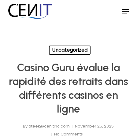
Skip
Menu
to
main
content
Uncategorized
Casino Guru évalue la
rapidité des retraits dans
différents casinos en
ligne
By
ateek@cenitinc.com
November 25, 2025
No Comments