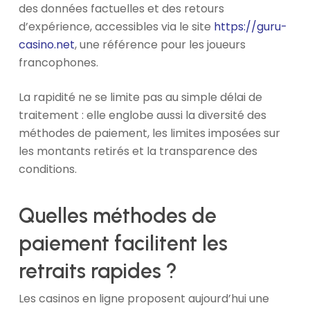
des données factuelles et des retours
d’expérience, accessibles via le site
https://guru-
casino.net
, une référence pour les joueurs
francophones.
La rapidité ne se limite pas au simple délai de
traitement : elle englobe aussi la diversité des
méthodes de paiement, les limites imposées sur
les montants retirés et la transparence des
conditions.
Quelles méthodes de
paiement facilitent les
retraits rapides ?
Les casinos en ligne proposent aujourd’hui une