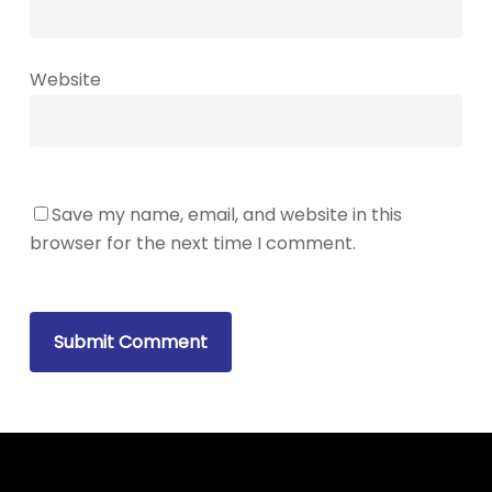
Website
Save my name, email, and website in this
browser for the next time I comment.