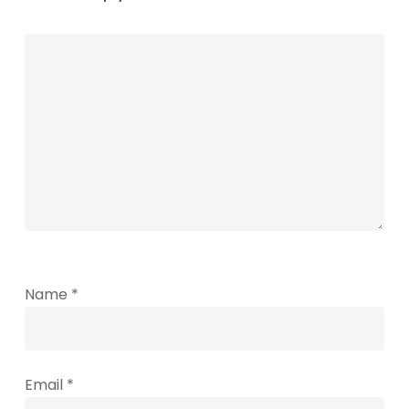
Name
*
Email
*