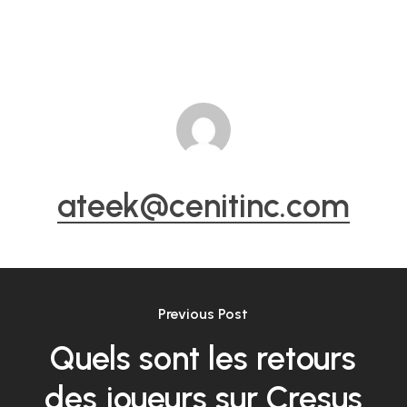
ateek@cenitinc.com
Previous Post
Quels sont les retours
des joueurs sur Cresus