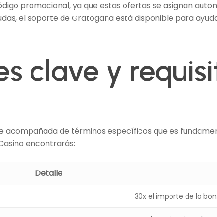
código promocional, ya que estas ofertas se asignan auto
 dudas, el soporte de Gratogana está disponible para ayud
s clave y requisi
ene acompañada de términos específicos que es fundamen
a Casino encontrarás:
Detalle
30x el importe de la bon