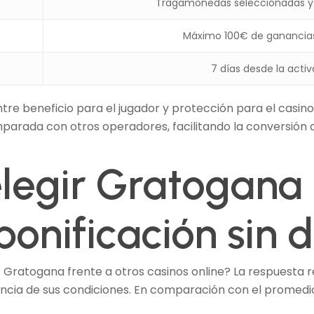
Tragamonedas seleccionadas y
Máximo 100€ de ganancias
7 días desde la acti
tre beneficio para el jugador y protección para el casino
arada con otros operadores, facilitando la conversión de
elegir Gratogana
bonificación sin 
Gratogana frente a otros casinos online? La respuesta re
rencia de sus condiciones. En comparación con el prome