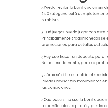
¿Puedo recibir la bonificación sin 
Sí, Gratogana está completamente o
o tablets.
¿Qué juegos puedo jugar con este
Principalmente tragamonedas selec
promociones para detalles actuali
¿Hay que hacer un depósito para re
No necesariamente, pero es probable
¿Cómo sé si he cumplido el requisi
Puedes revisar tus movimientos en 
las condiciones.
¿Qué pasa si no uso la bonificación
La bonificación expirará y perderás