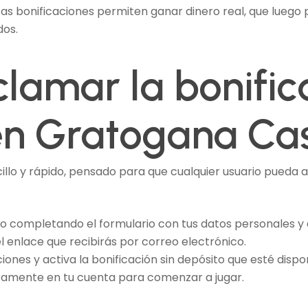
tas bonificaciones permiten ganar dinero real, que luego 
dos.
amar la bonifica
en Gratogana Ca
illo y rápido, pensado para que cualquier usuario pueda 
o completando el formulario con tus datos personales y 
 enlace que recibirás por correo electrónico.
nes y activa la bonificación sin depósito que esté dispon
ctamente en tu cuenta para comenzar a jugar.