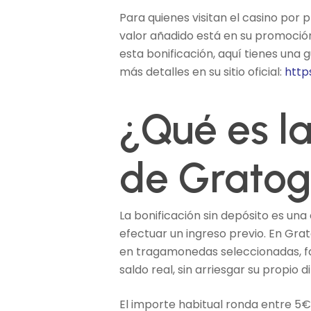
Para quienes visitan el casino por 
valor añadido está en su promoción
esta bonificación, aquí tienes una
más detalles en su sitio oficial:
http
¿Qué es la
de Gratog
La bonificación sin depósito es una
efectuar un ingreso previo. En Grat
en tragamonedas seleccionadas, fac
saldo real, sin arriesgar su propio d
El importe habitual ronda entre 5