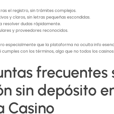
ras el registro, sin trámites complejos.
vos y claros, sin letras pequeñas escondidas.
a resolver dudas rápidamente.
ulares y proveedores reconocidos.
o especialmente que la plataforma no oculta info esenci
 si cumples con los términos, algo que no todos los casinos
ntas frecuentes 
ón sin depósito e
 Casino