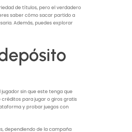
riedad de títulos, pero el verdadero
ieres saber cómo sacar partido a
esaria. Además, puedes explorar
 depósito
l jugador sin que este tenga que
créditos para jugar o giros gratis
lataforma y probar juegos con
tas, dependiendo de la campaña