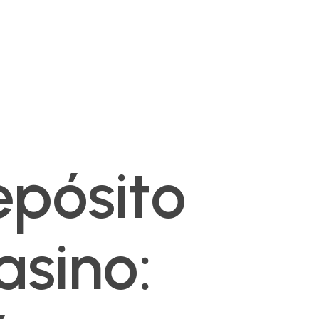
epósito
sino: