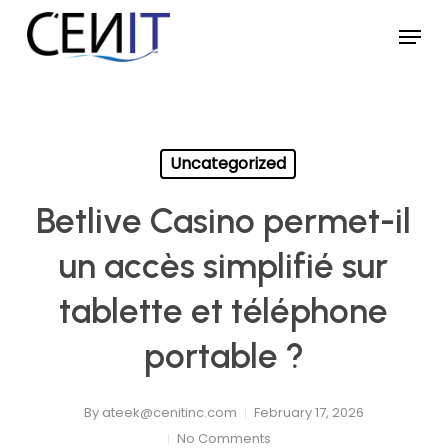
Skip
Menu
to
main
content
Uncategorized
Betlive Casino permet-il
un accès simplifié sur
tablette et téléphone
portable ?
By
ateek@cenitinc.com
February 17, 2026
No Comments