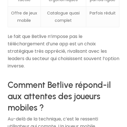
Offre de jeux
Catalogue quasi
Parfois réduit
mobile
complet
Le fait que Betlive n’impose pas le
téléchargement d’une app est un choix
stratégique très apprécié, rivalisant avec les
leaders du secteur qui choisissent souvent l’option
inverse.
Comment Betlive répond-il
aux attentes des joueurs
mobiles ?
Au-delà de la technique, c’est le ressenti
utilisateur qui compte. Un joueur mobile