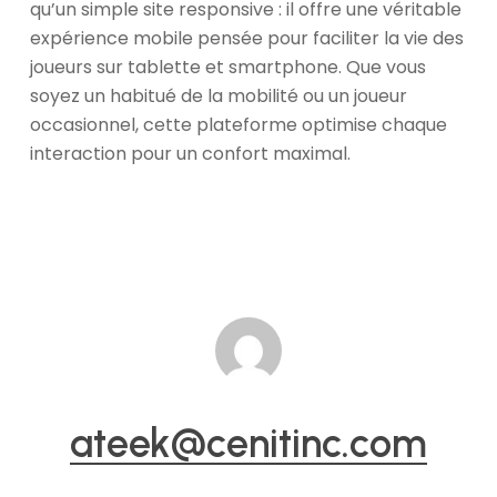
qu’un simple site responsive : il offre une véritable
expérience mobile pensée pour faciliter la vie des
joueurs sur tablette et smartphone. Que vous
soyez un habitué de la mobilité ou un joueur
occasionnel, cette plateforme optimise chaque
interaction pour un confort maximal.
ateek@cenitinc.com